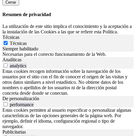
Cerrar
Resumen de privacidad
La utilización de este sitio implica el conocimiento y la aceptación a
la instalación de las Cookies a las que se refiere esta Política.
Técnicas
Técnicas
Siempre habilitado
Necesarias para el correcto funcionamiento de la Web.
Analíticas
analytics
Estas cookies recogen información sobre la navegación de los
usuarios por el sitio con el fin de conocer el origen de las visitas y
otros datos similares a nivel estadístico. No obtiene datos de los
nombres o apellidos de los usuarios ni de la dirección postal
concreta desde donde se conectan.
De personalización
performance
Estas cookies permiten al usuario especificar o personalizar algunas
características de las opciones generales de la página web. Por
ejemplo, definir el idioma, configuración regional o tipo de
navegador.
Publicitarias