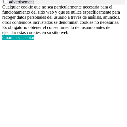
advertisement
Cualquier cookie que no sea particularmente necesaria para el
funcionamiento del sitio web y que se utilice específicamente para
recoger datos personales del usuario a través de análisis, anuncios,
otros contenidos incrustados se denominan cookies no necesarias.
Es obligatorio obtener el consentimiento del usuario antes de
ejecutar estas cookies en su sitio web.
Guardar y aceptar