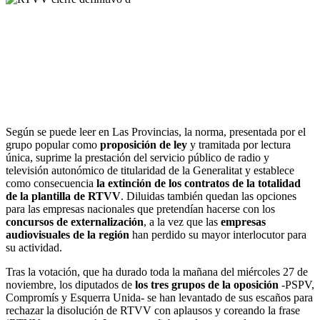
Según se puede leer en Las Provincias, la norma, presentada por el
grupo popular como
proposición de ley
y tramitada por lectura
única, suprime la prestación del servicio público de radio y
televisión autonómico de titularidad de la Generalitat y establece
como consecuencia
la extinción de los contratos de la totalidad
de la plantilla de RTVV
. Diluidas también quedan las opciones
para las empresas nacionales que pretendían hacerse con los
concursos de externalización
, a la vez que las
empresas
audiovisuales de la región
han perdido su mayor interlocutor para
su actividad.
Tras la votación, que ha durado toda la mañana del miércoles 27 de
noviembre, los diputados de
los tres grupos de la oposición
-PSPV,
Compromís y Esquerra Unida- se han levantado de sus escaños para
rechazar la disolución de RTVV con aplausos y coreando la frase