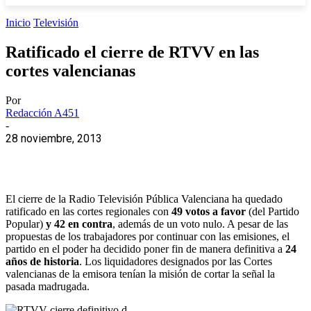
Inicio
Televisión
Ratificado el cierre de RTVV en las
cortes valencianas
Por
Redacción A451
-
28 noviembre, 2013
El cierre de la Radio Televisión Pública Valenciana ha quedado
ratificado en las cortes regionales con
49 votos a favor
(del Partido
Popular)
y 42 en contra
, además de un voto nulo. A pesar de las
propuestas de los trabajadores por continuar con las emisiones, el
partido en el poder ha decidido poner fin de manera definitiva a
24
años de historia
. Los liquidadores designados por las Cortes
valencianas de la emisora tenían la misión de cortar la señal la
pasada madrugada.