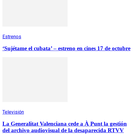
Estrenos
‘Sujétame el cubata’ – estreno en cines 17 de octubre
Televisión
La Generalitat Valenciana cede a À Punt la gestión
del archivo audiovisual de la desaparecida RTVV