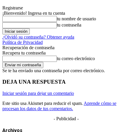
Registrarse
¡Bienvenido! Ingresa en tu cuenta
tu nombre de usuario
tu contraseña
¿Olvidó su contraseña? Obtener ayuda
Política de Privacidad
Recuperación de contraseña
Recupera tu contraseña
tu correo electrónico
Se te ha enviado una contraseña por correo electrónico.
DEJA UNA RESPUESTA
Iniciar sesión para dejar un comentario
Este sitio usa Akismet para reducir el spam.
Aprende cómo se
procesan los datos de tus comentarios.
- Publicidad -
Archivos