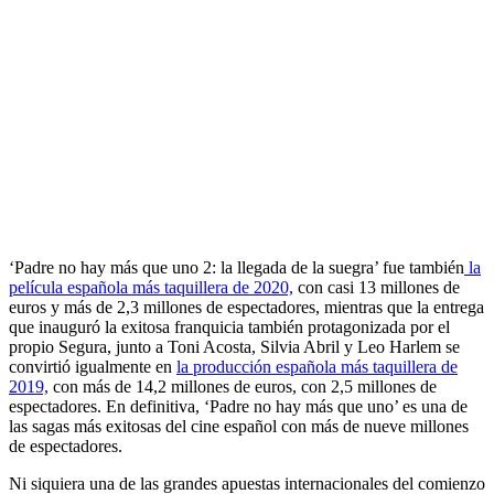
‘Padre no hay más que uno 2: la llegada de la suegra’ fue también
la
película española más taquillera de 2020,
con casi 13 millones de
euros y más de 2,3 millones de espectadores, mientras que la entrega
que inauguró la exitosa franquicia también protagonizada por el
propio Segura, junto a Toni Acosta, Silvia Abril y Leo Harlem se
convirtió igualmente en
la producción española más taquillera de
2019,
con más de 14,2 millones de euros, con 2,5 millones de
espectadores. En definitiva, ‘Padre no hay más que uno’ es una de
las sagas más exitosas del cine español con más de nueve millones
de espectadores.
Ni siquiera una de las grandes apuestas internacionales del comienzo