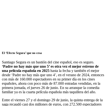
El ‘Efecto Segura’ que no cesa
Santiago Segura es un bastión del cine español, eso es seguro.
‘Padre no hay más que uno 5’ es otra vez el mejor estreno de
una película española en 2025
hasta la fecha y también el mejor
desde ‘Padre no hay más que uno 4’, en el verano de 2024, entonces
con más de 160.000 espectadores en su primer día en los cines
españoles, ahora con poco más de 87.000 entradas vendidas, en la
primera jornada, el jueves 26 de junio. En su arranque la comedia
familiar ya es la cuarta película española más taquillera del año.
Entre el viernes 27 y el domingo 29 de junio, la quinta entrega de la
saga recaudó casi dos millones de euros, con 272.500 espectadores