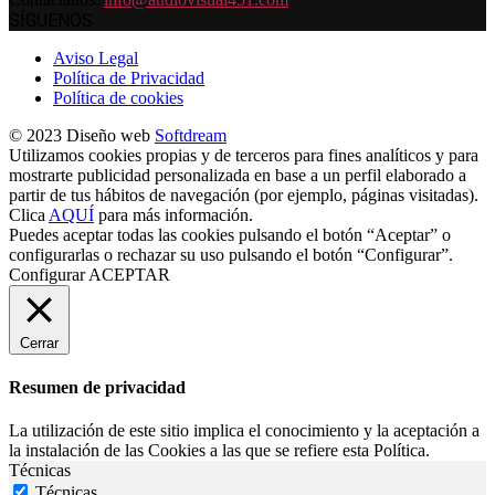
SÍGUENOS
Aviso Legal
Política de Privacidad
Política de cookies
© 2023 Diseño web
Softdream
Utilizamos cookies propias y de terceros para fines analíticos y para
mostrarte publicidad personalizada en base a un perfil elaborado a
partir de tus hábitos de navegación (por ejemplo, páginas visitadas).
Clica
AQUÍ
para más información.
Puedes aceptar todas las cookies pulsando el botón “Aceptar” o
configurarlas o rechazar su uso pulsando el botón “Configurar”.
Configurar
ACEPTAR
Cerrar
Resumen de privacidad
La utilización de este sitio implica el conocimiento y la aceptación a
la instalación de las Cookies a las que se refiere esta Política.
Técnicas
Técnicas