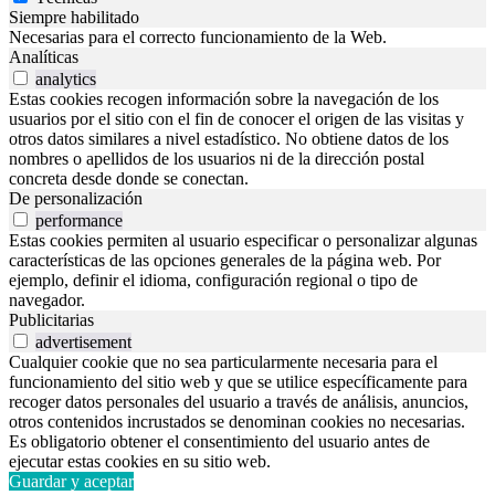
Siempre habilitado
Necesarias para el correcto funcionamiento de la Web.
Analíticas
analytics
Estas cookies recogen información sobre la navegación de los
usuarios por el sitio con el fin de conocer el origen de las visitas y
otros datos similares a nivel estadístico. No obtiene datos de los
nombres o apellidos de los usuarios ni de la dirección postal
concreta desde donde se conectan.
De personalización
performance
Estas cookies permiten al usuario especificar o personalizar algunas
características de las opciones generales de la página web. Por
ejemplo, definir el idioma, configuración regional o tipo de
navegador.
Publicitarias
advertisement
Cualquier cookie que no sea particularmente necesaria para el
funcionamiento del sitio web y que se utilice específicamente para
recoger datos personales del usuario a través de análisis, anuncios,
otros contenidos incrustados se denominan cookies no necesarias.
Es obligatorio obtener el consentimiento del usuario antes de
ejecutar estas cookies en su sitio web.
Guardar y aceptar