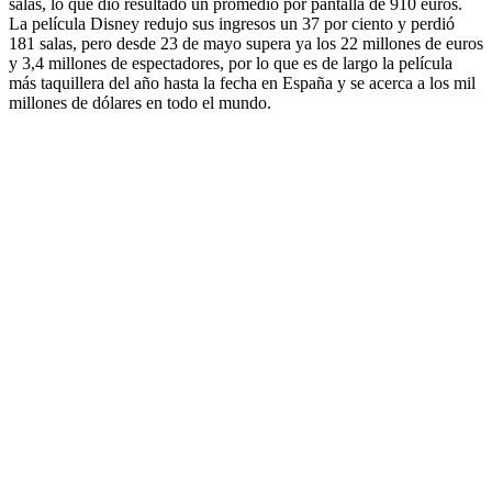
salas, lo que dio resultado un promedio por pantalla de 910 euros.
La película Disney redujo sus ingresos un 37 por ciento y perdió
181 salas, pero desde 23 de mayo supera ya los 22 millones de euros
y 3,4 millones de espectadores, por lo que es de largo la película
más taquillera del año hasta la fecha en España y se acerca a los mil
millones de dólares en todo el mundo.