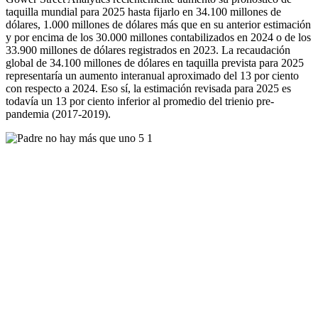
taquilla mundial para 2025 hasta fijarlo en 34.100 millones de
dólares, 1.000 millones de dólares más que en su anterior estimación
y por encima de los 30.000 millones contabilizados en 2024 o de los
33.900 millones de dólares registrados en 2023. La recaudación
global de 34.100 millones de dólares en taquilla prevista para 2025
representaría un aumento interanual aproximado del 13 por ciento
con respecto a 2024. Eso sí, la estimación revisada para 2025 es
todavía un 13 por ciento inferior al promedio del trienio pre-
pandemia (2017-2019).