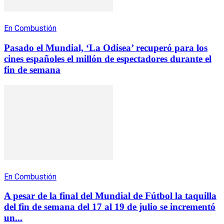
En Combustión
Pasado el Mundial, ‘La Odisea’ recuperó para los
cines españoles el millón de espectadores durante el
fin de semana
En Combustión
A pesar de la final del Mundial de Fútbol la taquilla
del fin de semana del 17 al 19 de julio se incrementó
un...