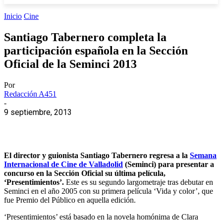
Inicio
Cine
Santiago Tabernero completa la
participación española en la Sección
Oficial de la Seminci 2013
Por
Redacción A451
-
9 septiembre, 2013
El director y guionista Santiago Tabernero regresa a la
Semana
Internacional de Cine de Valladolid
(Seminci) para presentar a
concurso en la Sección Oficial su última película,
‘Presentimientos’.
Este es su segundo largometraje tras debutar en
Seminci en el año 2005 con su primera película ‘Vida y color’, que
fue Premio del Público en aquella edición.
‘Presentimientos’ está basado en la novela homónima de Clara