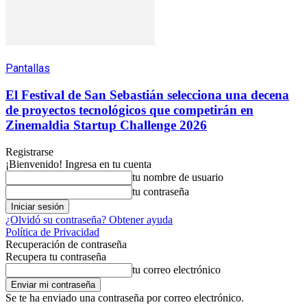
Pantallas
El Festival de San Sebastián selecciona una decena
de proyectos tecnológicos que competirán en
Zinemaldia Startup Challenge 2026
Registrarse
¡Bienvenido! Ingresa en tu cuenta
tu nombre de usuario
tu contraseña
¿Olvidó su contraseña? Obtener ayuda
Política de Privacidad
Recuperación de contraseña
Recupera tu contraseña
tu correo electrónico
Se te ha enviado una contraseña por correo electrónico.