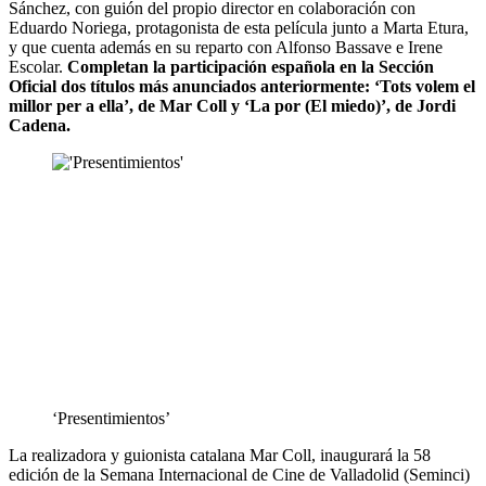
Sánchez, con guión del propio director en colaboración con
Eduardo Noriega, protagonista de esta película junto a Marta Etura,
y que cuenta además en su reparto con Alfonso Bassave e Irene
Escolar.
Completan la participación española en la Sección
Oficial dos títulos más anunciados anteriormente: ‘Tots volem el
millor per a ella’, de Mar Coll y ‘La por (El miedo)’, de Jordi
Cadena.
‘Presentimientos’
La realizadora y guionista catalana Mar Coll, inaugurará la 58
edición de la Semana Internacional de Cine de Valladolid (Seminci)