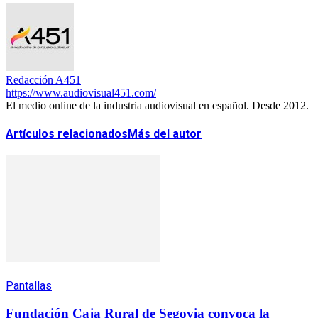
Redacción A451
https://www.audiovisual451.com/
El medio online de la industria audiovisual en español. Desde 2012.
Artículos relacionados
Más del autor
Pantallas
Fundación Caja Rural de Segovia convoca la