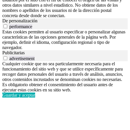
otros datos similares a nivel estadístico. No obtiene datos de los
nombres o apellidos de los usuarios ni de la dirección postal
concreta desde donde se conectan.
De personalización
performance
Estas cookies permiten al usuario especificar o personalizar algunas
características de las opciones generales de la página web. Por
ejemplo, definir el idioma, configuración regional o tipo de
navegador.
Publicitarias
advertisement
Cualquier cookie que no sea particularmente necesaria para el
funcionamiento del sitio web y que se utilice específicamente para
recoger datos personales del usuario a través de análisis, anuncios,
otros contenidos incrustados se denominan cookies no necesarias.
Es obligatorio obtener el consentimiento del usuario antes de
ejecutar estas cookies en su sitio web.
Guardar y aceptar