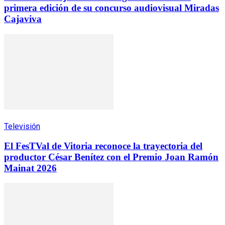
primera edición de su concurso audiovisual Miradas
Cajaviva
Televisión
El FesTVal de Vitoria reconoce la trayectoria del
productor César Benítez con el Premio Joan Ramón
Mainat 2026