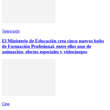
Televisión
El Ministerio de Educación crea cinco nuevos hubs
de Formación Profesional, entre ellos uno de
animación, efectos especiales y videojuegos
Cine