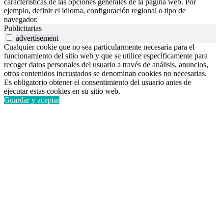
características de las opciones generales de la página web. Por
ejemplo, definir el idioma, configuración regional o tipo de
navegador.
Publicitarias
advertisement
Cualquier cookie que no sea particularmente necesaria para el
funcionamiento del sitio web y que se utilice específicamente para
recoger datos personales del usuario a través de análisis, anuncios,
otros contenidos incrustados se denominan cookies no necesarias.
Es obligatorio obtener el consentimiento del usuario antes de
ejecutar estas cookies en su sitio web.
Guardar y aceptar