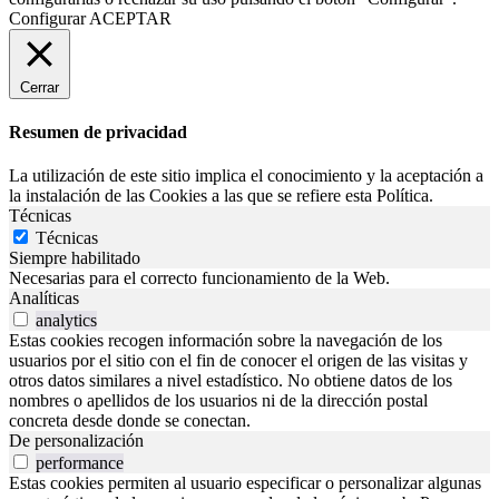
Configurar
ACEPTAR
Cerrar
Resumen de privacidad
La utilización de este sitio implica el conocimiento y la aceptación a
la instalación de las Cookies a las que se refiere esta Política.
Técnicas
Técnicas
Siempre habilitado
Necesarias para el correcto funcionamiento de la Web.
Analíticas
analytics
Estas cookies recogen información sobre la navegación de los
usuarios por el sitio con el fin de conocer el origen de las visitas y
otros datos similares a nivel estadístico. No obtiene datos de los
nombres o apellidos de los usuarios ni de la dirección postal
concreta desde donde se conectan.
De personalización
performance
Estas cookies permiten al usuario especificar o personalizar algunas