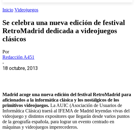
Inicio
Videojuegos
Se celebra una nueva edición de festival
RetroMadrid dedicada a videojuegos
clásicos
Por
Redacción A451
-
18 octubre, 2013
Madrid acoge una nueva edición del festival RetroMadrid para
aficionados a la informática clásica y los nostálgicos de los
primitivos videojuegos.
La AUIC (Asociación de Usuarios de
Informática Clásica) traerá al IFEMA de Madrid leyendas vivas del
videojuego y distintos expositores que llegarán desde varios puntos
de la geografía española, para lograr un evento centrado en
máquinas y videojuegos imperecederos.