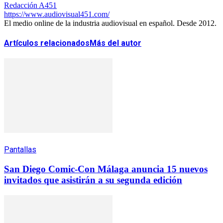
Redacción A451
https://www.audiovisual451.com/
El medio online de la industria audiovisual en español. Desde 2012.
Artículos relacionados
Más del autor
Pantallas
San Diego Comic-Con Málaga anuncia 15 nuevos
invitados que asistirán a su segunda edición