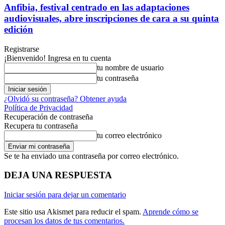
Anfibia, festival centrado en las adaptaciones
audiovisuales, abre inscripciones de cara a su quinta
edición
Registrarse
¡Bienvenido! Ingresa en tu cuenta
tu nombre de usuario
tu contraseña
¿Olvidó su contraseña? Obtener ayuda
Política de Privacidad
Recuperación de contraseña
Recupera tu contraseña
tu correo electrónico
Se te ha enviado una contraseña por correo electrónico.
DEJA UNA RESPUESTA
Iniciar sesión para dejar un comentario
Este sitio usa Akismet para reducir el spam.
Aprende cómo se
procesan los datos de tus comentarios.