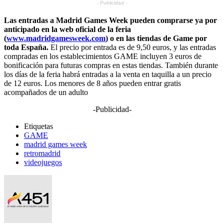
- Publicidad -
Las entradas a Madrid Games Week pueden comprarse ya por
anticipado en la web oficial de la feria
(
www.madridgamesweek.com
) o en las tiendas de Game por
toda España.
El precio por entrada es de 9,50 euros, y las entradas
compradas en los establecimientos GAME incluyen 3 euros de
bonificación para futuras compras en estas tiendas. También durante
los días de la feria habrá entradas a la venta en taquilla a un precio
de 12 euros. Los menores de 8 años pueden entrar gratis
acompañados de un adulto
-Publicidad-
Etiquetas
GAME
madrid games week
retromadrid
videojuegos