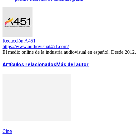
Redacción A451
https://www.audiovisual451.com/
El medio online de la industria audiovisual en español. Desde 2012.
Artículos relacionados
Más del autor
Cine