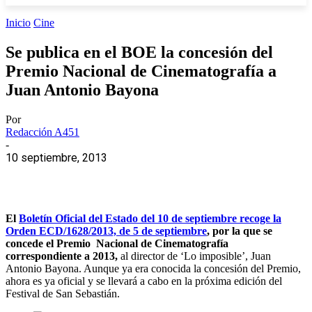
Inicio
Cine
Se publica en el BOE la concesión del
Premio Nacional de Cinematografía a
Juan Antonio Bayona
Por
Redacción A451
-
10 septiembre, 2013
El
Boletín Oficial del Estado del 10 de septiembre recoge la
Orden ECD/1628/2013, de 5 de septiembre
, por la que se
concede el Premio Nacional de Cinematografía
correspondiente a 2013,
al director de ‘Lo imposible’, Juan
Antonio Bayona. Aunque ya era conocida la concesión del Premio,
ahora es ya oficial y se llevará a cabo en la próxima edición del
Festival de San Sebastián.