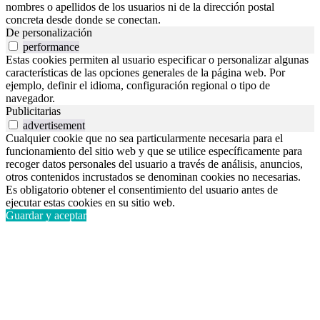
nombres o apellidos de los usuarios ni de la dirección postal
concreta desde donde se conectan.
De personalización
performance
Estas cookies permiten al usuario especificar o personalizar algunas
características de las opciones generales de la página web. Por
ejemplo, definir el idioma, configuración regional o tipo de
navegador.
Publicitarias
advertisement
Cualquier cookie que no sea particularmente necesaria para el
funcionamiento del sitio web y que se utilice específicamente para
recoger datos personales del usuario a través de análisis, anuncios,
otros contenidos incrustados se denominan cookies no necesarias.
Es obligatorio obtener el consentimiento del usuario antes de
ejecutar estas cookies en su sitio web.
Guardar y aceptar