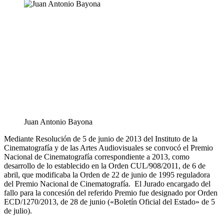
Juan Antonio Bayona
Mediante Resolución de 5 de junio de 2013 del Instituto de la
Cinematografía y de las Artes Audiovisuales se convocó el Premio
Nacional de Cinematografía correspondiente a 2013, como
desarrollo de lo establecido en la Orden CUL/908/2011, de 6 de
abril, que modificaba la Orden de 22 de junio de 1995 reguladora
del Premio Nacional de Cinematografía. El Jurado encargado del
fallo para la concesión del referido Premio fue designado por Orden
ECD/1270/2013, de 28 de junio («Boletín Oficial del Estado» de 5
de julio).