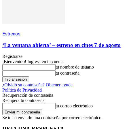
Estrenos
‘La ventana abierta’ – estreno en cines 7 de agosto
Registrarse
¡Bienvenido! Ingresa en tu cuenta
tu nombre de usuario
tu contraseña
¿Olvidó su contraseña? Obtener ayuda
Política de Privacidad
Recuperación de contraseña
Recupera tu contraseña
tu correo electrónico
Se te ha enviado una contraseña por correo electrónico.
DEJA UNA RESPUESTA