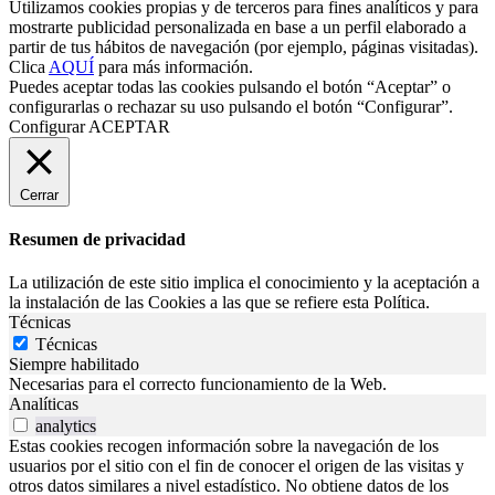
Utilizamos cookies propias y de terceros para fines analíticos y para
mostrarte publicidad personalizada en base a un perfil elaborado a
partir de tus hábitos de navegación (por ejemplo, páginas visitadas).
Clica
AQUÍ
para más información.
Puedes aceptar todas las cookies pulsando el botón “Aceptar” o
configurarlas o rechazar su uso pulsando el botón “Configurar”.
Configurar
ACEPTAR
Cerrar
Resumen de privacidad
La utilización de este sitio implica el conocimiento y la aceptación a
la instalación de las Cookies a las que se refiere esta Política.
Técnicas
Técnicas
Siempre habilitado
Necesarias para el correcto funcionamiento de la Web.
Analíticas
analytics
Estas cookies recogen información sobre la navegación de los
usuarios por el sitio con el fin de conocer el origen de las visitas y
otros datos similares a nivel estadístico. No obtiene datos de los