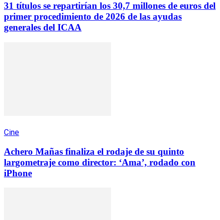
31 títulos se repartirían los 30,7 millones de euros del
primer procedimiento de 2026 de las ayudas
generales del ICAA
Cine
Achero Mañas finaliza el rodaje de su quinto
largometraje como director: ‘Ama’, rodado con
iPhone