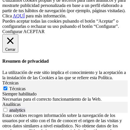
Utilizamos cookies propias y de terceros para fines analíticos y para
mostrarte publicidad personalizada en base a un perfil elaborado a
partir de tus hábitos de navegación (por ejemplo, páginas visitadas).
Clica
AQUÍ
para más información.
Puedes aceptar todas las cookies pulsando el botón “Aceptar” o
configurarlas o rechazar su uso pulsando el botón “Configurar”.
Configurar
ACEPTAR
Cerrar
Resumen de privacidad
La utilización de este sitio implica el conocimiento y la aceptación a
la instalación de las Cookies a las que se refiere esta Política.
Técnicas
Técnicas
Siempre habilitado
Necesarias para el correcto funcionamiento de la Web.
Analíticas
analytics
Estas cookies recogen información sobre la navegación de los
usuarios por el sitio con el fin de conocer el origen de las visitas y
otros datos similares a nivel estadístico. No obtiene datos de los