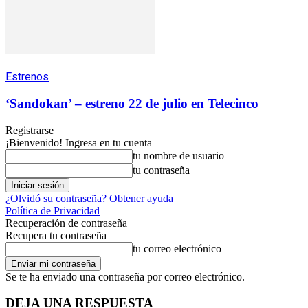
Estrenos
‘Sandokan’ – estreno 22 de julio en Telecinco
Registrarse
¡Bienvenido! Ingresa en tu cuenta
tu nombre de usuario
tu contraseña
¿Olvidó su contraseña? Obtener ayuda
Política de Privacidad
Recuperación de contraseña
Recupera tu contraseña
tu correo electrónico
Se te ha enviado una contraseña por correo electrónico.
DEJA UNA RESPUESTA