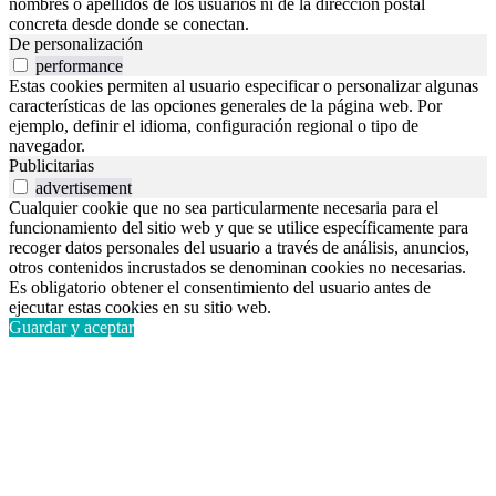
nombres o apellidos de los usuarios ni de la dirección postal
concreta desde donde se conectan.
De personalización
performance
Estas cookies permiten al usuario especificar o personalizar algunas
características de las opciones generales de la página web. Por
ejemplo, definir el idioma, configuración regional o tipo de
navegador.
Publicitarias
advertisement
Cualquier cookie que no sea particularmente necesaria para el
funcionamiento del sitio web y que se utilice específicamente para
recoger datos personales del usuario a través de análisis, anuncios,
otros contenidos incrustados se denominan cookies no necesarias.
Es obligatorio obtener el consentimiento del usuario antes de
ejecutar estas cookies en su sitio web.
Guardar y aceptar