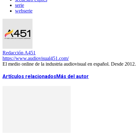
serie
webserie
Redacción A451
https://www.audiovisual451.com/
El medio online de la industria audiovisual en español. Desde 2012.
Artículos relacionados
Más del autor