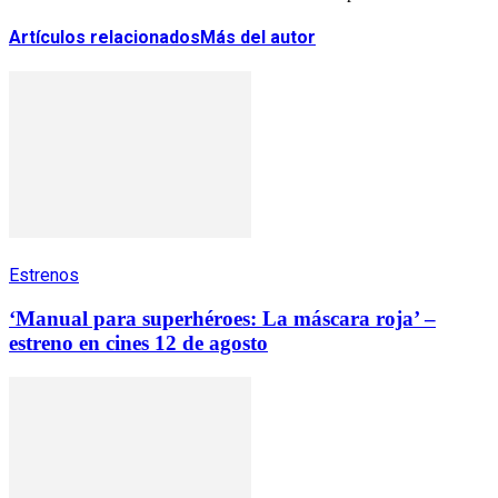
Artículos relacionados
Más del autor
Estrenos
‘Manual para superhéroes: La máscara roja’ –
estreno en cines 12 de agosto