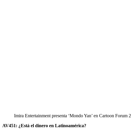
Imira Entertainment presenta ‘Mondo Yan’ en Cartoon Forum 
AV451: ¿Está el dinero en Latinoamérica?