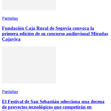
Pantallas
Fundación Caja Rural de Segovia convoca la
primera edición de su concurso audiovisual Miradas
Cajaviva
Pantallas
El Festival de San Sebastián selecciona una decena
de proyectos tecnológicos que competirán en