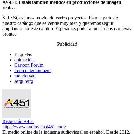
AV451: Estáis también metidos en producciones de imagen
real…
S.R.: Sí, estamos moviendo varios proyectos. Es una parte de
nuestro catálogo que se vende muy bien y queremos seguir
ampliando por este camino. Esperamos poder anunciar cosas nuevas
pronto.
-Publicidad-
Etiquetas
animación
Cartoon Forum
imira entertainment
mondo yan
sergi reitg
Redacción A451
https://www.audiovisual451.com/
El medio online de la industria audiovisual en español. Desde 2012.