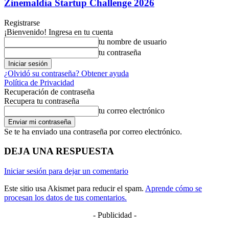
Zinemaldia Startup Challenge 2026
Registrarse
¡Bienvenido! Ingresa en tu cuenta
tu nombre de usuario
tu contraseña
¿Olvidó su contraseña? Obtener ayuda
Política de Privacidad
Recuperación de contraseña
Recupera tu contraseña
tu correo electrónico
Se te ha enviado una contraseña por correo electrónico.
DEJA UNA RESPUESTA
Iniciar sesión para dejar un comentario
Este sitio usa Akismet para reducir el spam.
Aprende cómo se
procesan los datos de tus comentarios.
- Publicidad -