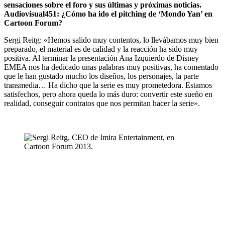
sensaciones sobre el foro y sus últimas y próximas noticias.
Audiovisual451: ¿Cómo ha ido el pitching de ‘Mondo Yan’ en
Cartoon Forum?
Sergi Reitg: «Hemos salido muy contentos, lo llevábamos muy bien
preparado, el material es de calidad y la reacción ha sido muy
positiva. Al terminar la presentación Ana Izquierdo de Disney
EMEA nos ha dedicado unas palabras muy positivas, ha comentado
que le han gustado mucho los diseños, los personajes, la parte
transmedia… Ha dicho que la serie es muy prometedora. Estamos
satisfechos, pero ahora queda lo más duro: convertir este sueño en
realidad, conseguir contratos que nos permitan hacer la serie».