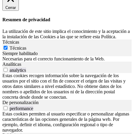
Cerrar
Resumen de privacidad
La utilización de este sitio implica el conocimiento y la aceptación a
la instalación de las Cookies a las que se refiere esta Política.
Técnicas
Técnicas
Siempre habilitado
Necesarias para el correcto funcionamiento de la Web.
Analíticas
analytics
Estas cookies recogen información sobre la navegación de los
usuarios por el sitio con el fin de conocer el origen de las visitas y
otros datos similares a nivel estadístico. No obtiene datos de los
nombres o apellidos de los usuarios ni de la dirección postal
concreta desde donde se conectan.
De personalización
performance
Estas cookies permiten al usuario especificar o personalizar algunas
características de las opciones generales de la página web. Por
ejemplo, definir el idioma, configuración regional o tipo de
navegador.