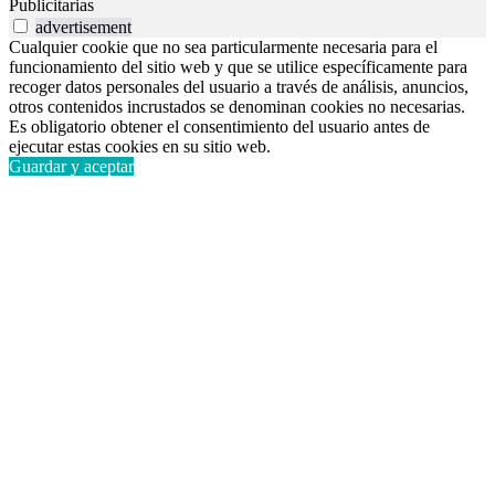
Publicitarias
advertisement
Cualquier cookie que no sea particularmente necesaria para el
funcionamiento del sitio web y que se utilice específicamente para
recoger datos personales del usuario a través de análisis, anuncios,
otros contenidos incrustados se denominan cookies no necesarias.
Es obligatorio obtener el consentimiento del usuario antes de
ejecutar estas cookies en su sitio web.
Guardar y aceptar