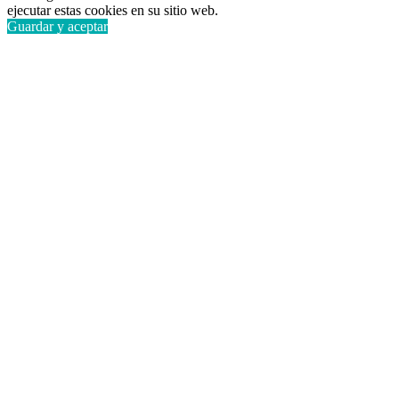
ejecutar estas cookies en su sitio web.
Guardar y aceptar