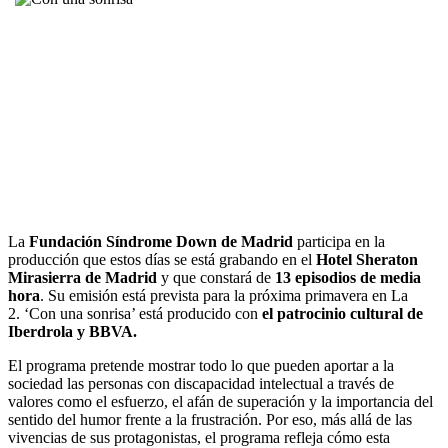
La
Fundación
Síndrome Down de Madrid
participa en la
producción que estos días se está grabando en el
Hotel Sheraton
Mirasierra de Madrid
y que constará de
13 episodios de media
hora
. Su emisión está prevista para la próxima primavera en La
2. ‘Con una sonrisa’ está producido con
el patrocinio cultural de
Iberdrola y BBVA.
El programa pretende mostrar todo lo que pueden aportar a la
sociedad las personas con discapacidad intelectual a través de
valores como el esfuerzo, el afán de superación y la importancia del
sentido del humor frente a la frustración. Por eso, más allá de las
vivencias de sus protagonistas, el programa refleja cómo esta