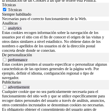
la instalación de las Cookies a las que se refiere esta Política.
Técnicas
Técnicas
Siempre habilitado
Necesarias para el correcto funcionamiento de la Web.
Analíticas
analytics
Estas cookies recogen información sobre la navegación de los
usuarios por el sitio con el fin de conocer el origen de las visitas y
otros datos similares a nivel estadístico. No obtiene datos de los
nombres o apellidos de los usuarios ni de la dirección postal
concreta desde donde se conectan.
De personalización
performance
Estas cookies permiten al usuario especificar o personalizar algunas
características de las opciones generales de la página web. Por
ejemplo, definir el idioma, configuración regional o tipo de
navegador.
Publicitarias
advertisement
Cualquier cookie que no sea particularmente necesaria para el
funcionamiento del sitio web y que se utilice específicamente para
recoger datos personales del usuario a través de análisis, anuncios,
otros contenidos incrustados se denominan cookies no necesarias.
Es obligatorio obtener el consentimiento del usuario antes de