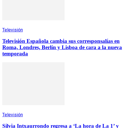
Televisión
Televisión Española cambia sus corresponsalías en
Roma, Londres, Berlín y Lisboa de cara a la nueva
temporada
Televisión
Silvia Intxaurrondo regresa a ‘La hora de La 1’ y