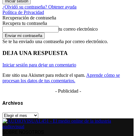
¿Olvidó su contraseña? Obtener ayuda
Política de Privacidad
Recuperación de contraseña
Recupera tu contraseña
tu correo electrónico
Se te ha enviado una contraseña por correo electrónico.
DEJA UNA RESPUESTA
Iniciar sesión para dejar un comentario
Este sitio usa Akismet para reducir el spam.
Aprende cómo se
procesan los datos de tus comentarios.
- Publicidad -
Archivos
Archivos
SOBRE NOSOTROS