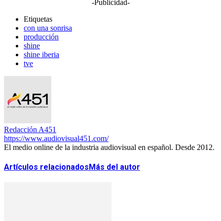
-Publicidad-
Etiquetas
con una sonrisa
producción
shine
shine iberia
tve
Redacción A451
https://www.audiovisual451.com/
El medio online de la industria audiovisual en español. Desde 2012.
Artículos relacionados
Más del autor