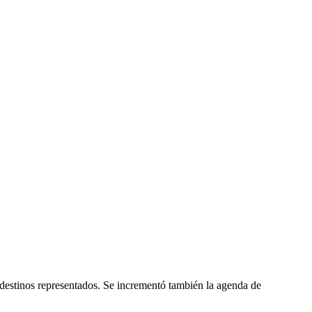
 destinos representados. Se incrementó también la agenda de