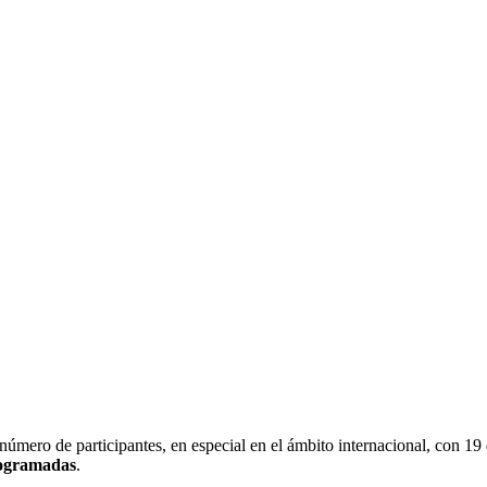
número de participantes, en especial en el ámbito internacional, con 19
rogramadas
.