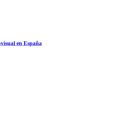
ovisual en España