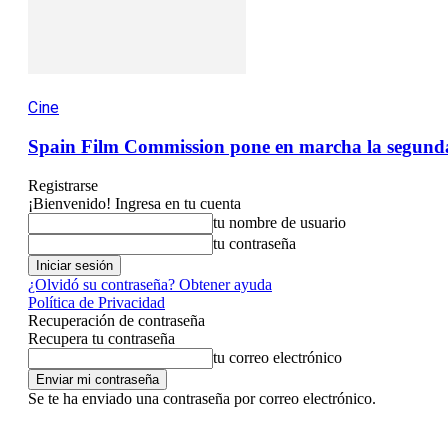
Cine
Spain Film Commission pone en marcha la segunda 
Registrarse
¡Bienvenido! Ingresa en tu cuenta
tu nombre de usuario
tu contraseña
¿Olvidó su contraseña? Obtener ayuda
Política de Privacidad
Recuperación de contraseña
Recupera tu contraseña
tu correo electrónico
Se te ha enviado una contraseña por correo electrónico.