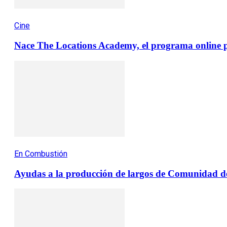
Cine
Nace The Locations Academy, el programa online pa
En Combustión
Ayudas a la producción de largos de Comunidad de