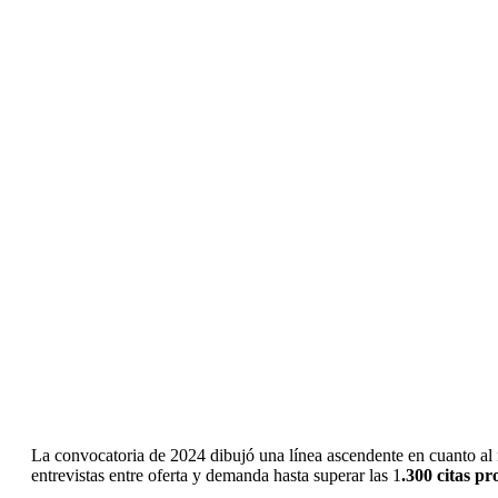
La convocatoria de 2024 dibujó una línea ascendente en cuanto al 
entrevistas entre oferta y demanda hasta superar las 1
.300 citas p