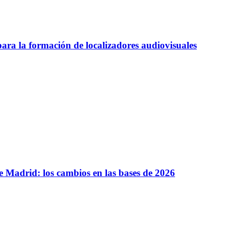
ra la formación de localizadores audiovisuales
 Madrid: los cambios en las bases de 2026