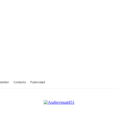
letter
Contacto
Publicidad