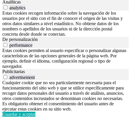
Analíticas
analytics
Estas cookies recogen información sobre la navegación de los
usuarios por el sitio con el fin de conocer el origen de las visitas y
otros datos similares a nivel estadístico. No obtiene datos de los
nombres o apellidos de los usuarios ni de la dirección postal
concreta desde donde se conectan.
De personalización
performance
Estas cookies permiten al usuario especificar o personalizar algunas
características de las opciones generales de la página web. Por
ejemplo, definir el idioma, configuración regional o tipo de
navegador.
Publicitarias
advertisement
Cualquier cookie que no sea particularmente necesaria para el
funcionamiento del sitio web y que se utilice específicamente para
recoger datos personales del usuario a través de análisis, anuncios,
otros contenidos incrustados se denominan cookies no necesarias.
Es obligatorio obtener el consentimiento del usuario antes de
ejecutar estas cookies en su sitio web.
Guardar y aceptar