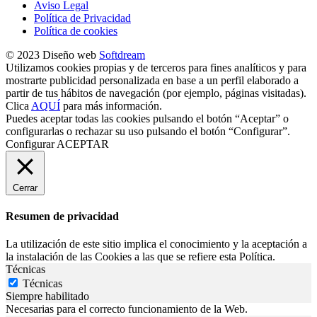
Aviso Legal
Política de Privacidad
Política de cookies
© 2023 Diseño web
Softdream
Utilizamos cookies propias y de terceros para fines analíticos y para
mostrarte publicidad personalizada en base a un perfil elaborado a
partir de tus hábitos de navegación (por ejemplo, páginas visitadas).
Clica
AQUÍ
para más información.
Puedes aceptar todas las cookies pulsando el botón “Aceptar” o
configurarlas o rechazar su uso pulsando el botón “Configurar”.
Configurar
ACEPTAR
Cerrar
Resumen de privacidad
La utilización de este sitio implica el conocimiento y la aceptación a
la instalación de las Cookies a las que se refiere esta Política.
Técnicas
Técnicas
Siempre habilitado
Necesarias para el correcto funcionamiento de la Web.