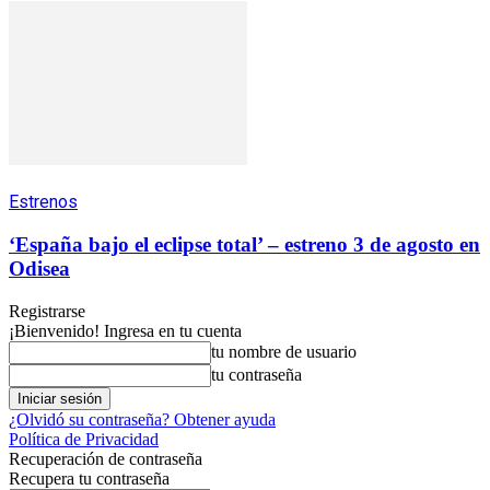
Estrenos
‘España bajo el eclipse total’ – estreno 3 de agosto en
Odisea
Registrarse
¡Bienvenido! Ingresa en tu cuenta
tu nombre de usuario
tu contraseña
¿Olvidó su contraseña? Obtener ayuda
Política de Privacidad
Recuperación de contraseña
Recupera tu contraseña