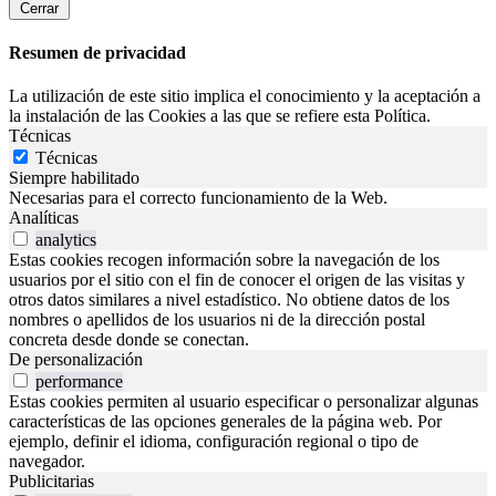
Cerrar
Resumen de privacidad
La utilización de este sitio implica el conocimiento y la aceptación a
la instalación de las Cookies a las que se refiere esta Política.
Técnicas
Técnicas
Siempre habilitado
Necesarias para el correcto funcionamiento de la Web.
Analíticas
analytics
Estas cookies recogen información sobre la navegación de los
usuarios por el sitio con el fin de conocer el origen de las visitas y
otros datos similares a nivel estadístico. No obtiene datos de los
nombres o apellidos de los usuarios ni de la dirección postal
concreta desde donde se conectan.
De personalización
performance
Estas cookies permiten al usuario especificar o personalizar algunas
características de las opciones generales de la página web. Por
ejemplo, definir el idioma, configuración regional o tipo de
navegador.
Publicitarias