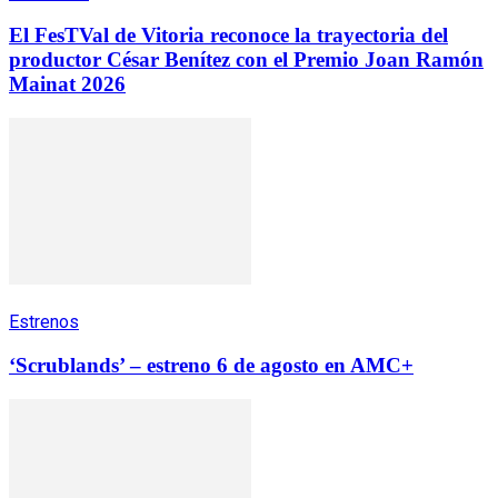
El FesTVal de Vitoria reconoce la trayectoria del
productor César Benítez con el Premio Joan Ramón
Mainat 2026
Estrenos
‘Scrublands’ – estreno 6 de agosto en AMC+