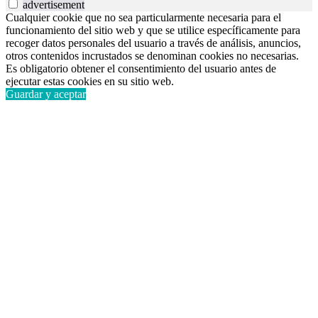
advertisement
Cualquier cookie que no sea particularmente necesaria para el
funcionamiento del sitio web y que se utilice específicamente para
recoger datos personales del usuario a través de análisis, anuncios,
otros contenidos incrustados se denominan cookies no necesarias.
Es obligatorio obtener el consentimiento del usuario antes de
ejecutar estas cookies en su sitio web.
Guardar y aceptar