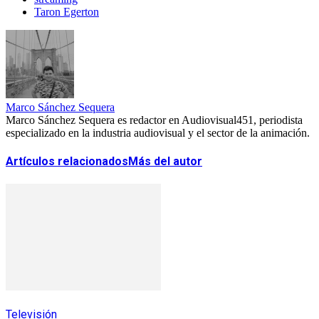
Taron Egerton
Marco Sánchez Sequera
Marco Sánchez Sequera es redactor en Audiovisual451, periodista
especializado en la industria audiovisual y el sector de la animación.
Artículos relacionados
Más del autor
Televisión