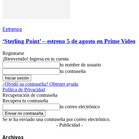
Estrenos
‘Sterling Point’ – estreno 5 de agosto en Prime Video
Registrarse
¡Bienvenido! Ingresa en tu cuenta
tu nombre de usuario
tu contraseña
¿Olvidó su contraseña? Obtener ayuda
Política de Privacidad
Recuperación de contraseña
Recupera tu contraseña
tu correo electrónico
Se te ha enviado una contraseña por correo electrónico.
- Publicidad -
Archivos