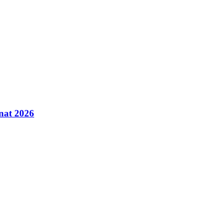
inat 2026