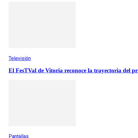
Televisión
El FesTVal de Vitoria reconoce la trayectoria del
Pantallas