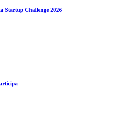
dia Startup Challenge 2026
articipa