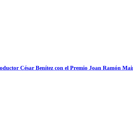
 productor César Benítez con el Premio Joan Ramón Ma