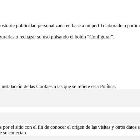
ostrarte publicidad personalizada en base a un perfil elaborado a partir
gurarlas o rechazar su uso pulsando el botón “Configurar”.
 instalación de las Cookies a las que se refiere esta Política.
or el sitio con el fin de conocer el origen de las visitas y otros datos 
de se conectan.