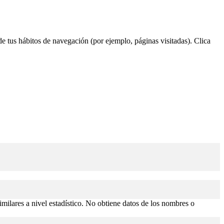
 de tus hábitos de navegación (por ejemplo, páginas visitadas). Clica
similares a nivel estadístico. No obtiene datos de los nombres o