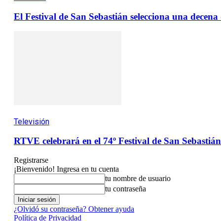
El Festival de San Sebastián selecciona una decen
Televisión
RTVE celebrará en el 74º Festival de San Sebastián 
Registrarse
¡Bienvenido! Ingresa en tu cuenta
tu nombre de usuario
tu contraseña
¿Olvidó su contraseña? Obtener ayuda
Política de Privacidad