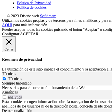
Política de Privacidad
Política de cookies
© 2023 Diseño web
Softdream
Utilizamos cookies propias y de terceros para fines analíticos y para m
AQUÍ
para más información.
Puedes aceptar todas las cookies pulsando el botón “Aceptar” o confi
Configurar
ACEPTAR
Cerrar
Resumen de privacidad
La utilización de este sitio implica el conocimiento y la aceptación a la
Técnicas
Técnicas
Siempre habilitado
Necesarias para el correcto funcionamiento de la Web.
Analíticas
analytics
Estas cookies recogen información sobre la navegación de los usuarios p
apellidos de los usuarios ni de la dirección postal concreta desde don
De personalización