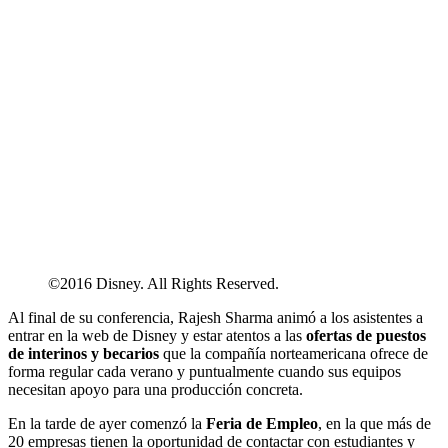
©2016 Disney. All Rights Reserved.
Al final de su conferencia, Rajesh Sharma animó a los asistentes a
entrar en la web de Disney y estar atentos a las
ofertas de puestos
de interinos y becarios
que la compañía norteamericana ofrece de
forma regular cada verano y puntualmente cuando sus equipos
necesitan apoyo para una producción concreta.
En la tarde de ayer comenzó la
Feria de Empleo
, en la que más de
20 empresas tienen la oportunidad de contactar con estudiantes y