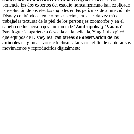
ponencia los dos expertos del estudio norteamericano han explicado
la evolución de los efectos digitales en las películas de animación de
Disney centrándose, ente otros aspectos, en las cada vez más
trabajadas texturas de la piel de los personajes zoomorfos y en el
cabello de los personajes humanos de
‘Zootrópolis’ y ‘Vaiana’
.
Para lograr la apariencia deseada en la película, Ying Lui explicó
que equipos de Disney realizan
tareas de observación de los
animales
en granjas, zoos e incluso safaris con el fin de capturar sus
movimientos y reproducirlos digitalmente.