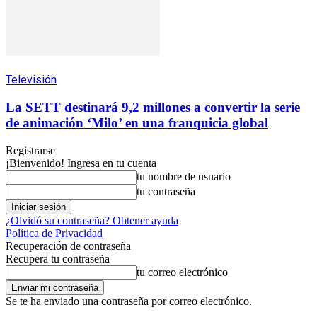
Televisión
La SETT destinará 9,2 millones a convertir la serie
de animación ‘Milo’ en una franquicia global
Registrarse
¡Bienvenido! Ingresa en tu cuenta
tu nombre de usuario
tu contraseña
¿Olvidó su contraseña? Obtener ayuda
Política de Privacidad
Recuperación de contraseña
Recupera tu contraseña
tu correo electrónico
Se te ha enviado una contraseña por correo electrónico.