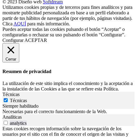
© 2023 Diseño web
Softdream
Utilizamos cookies propias y de terceros para fines analíticos y para
mostrarte publicidad personalizada en base a un perfil elaborado a
partir de tus hábitos de navegación (por ejemplo, páginas visitadas).
Clica
AQUÍ
para más información.
Puedes aceptar todas las cookies pulsando el botón “Aceptar” o
configurarlas o rechazar su uso pulsando el botón “Configurar”.
Configurar
ACEPTAR
Cerrar
Resumen de privacidad
La utilización de este sitio implica el conocimiento y la aceptación a
la instalación de las Cookies a las que se refiere esta Política.
Técnicas
Técnicas
Siempre habilitado
Necesarias para el correcto funcionamiento de la Web.
Analíticas
analytics
Estas cookies recogen información sobre la navegación de los
usuarios por el sitio con el fin de conocer el origen de las visitas y