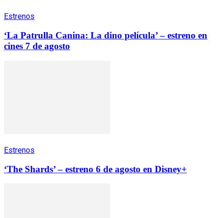
Estrenos
‘La Patrulla Canina: La dino película’ – estreno en
cines 7 de agosto
Estrenos
‘The Shards’ – estreno 6 de agosto en Disney+