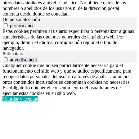
otros datos similares a nivel estadístico. No obtiene datos de los
nombres o apellidos de los usuarios ni de la dirección postal
concreta desde donde se conectan.
De personalización
performance
Estas cookies permiten al usuario especificar o personalizar algunas
características de las opciones generales de la página web. Por
ejemplo, definir el idioma, configuración regional o tipo de
navegador.
Publicitarias
advertisement
Cualquier cookie que no sea particularmente necesaria para el
funcionamiento del sitio web y que se utilice específicamente para
recoger datos personales del usuario a través de análisis, anuncios,
otros contenidos incrustados se denominan cookies no necesarias.
Es obligatorio obtener el consentimiento del usuario antes de
ejecutar estas cookies en su sitio web.
Guardar y aceptar