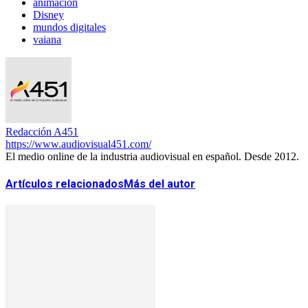
animación
Disney
mundos digitales
vaiana
Redacción A451
https://www.audiovisual451.com/
El medio online de la industria audiovisual en español. Desde 2012.
Artículos relacionados
Más del autor