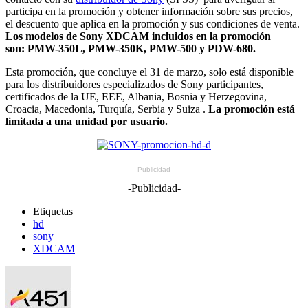
participa en la promoción y obtener información sobre sus precios,
el descuento que aplica en la promoción y sus condiciones de venta.
Los modelos de Sony XDCAM incluidos en la promoción
son: PMW-350L, PMW-350K, PMW-500 y PDW-680.
Esta promoción, que concluye el 31 de marzo, solo está disponible
para los distribuidores especializados de Sony participantes,
certificados de la UE, EEE, Albania, Bosnia y Herzegovina,
Croacia, Macedonia, Turquía, Serbia y Suiza .
La promoción está
limitada a una unidad por usuario.
- Publicidad -
-Publicidad-
Etiquetas
hd
sony
XDCAM