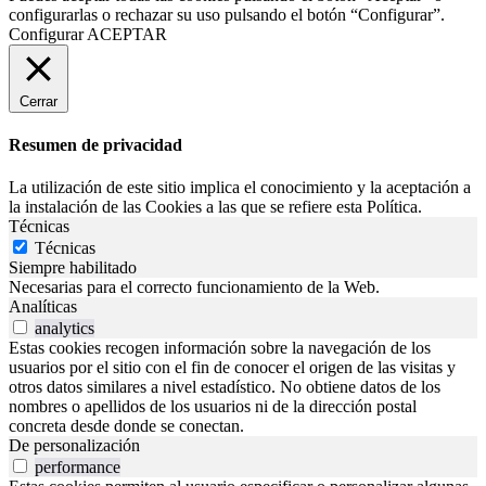
configurarlas o rechazar su uso pulsando el botón “Configurar”.
Configurar
ACEPTAR
Cerrar
Resumen de privacidad
La utilización de este sitio implica el conocimiento y la aceptación a
la instalación de las Cookies a las que se refiere esta Política.
Técnicas
Técnicas
Siempre habilitado
Necesarias para el correcto funcionamiento de la Web.
Analíticas
analytics
Estas cookies recogen información sobre la navegación de los
usuarios por el sitio con el fin de conocer el origen de las visitas y
otros datos similares a nivel estadístico. No obtiene datos de los
nombres o apellidos de los usuarios ni de la dirección postal
concreta desde donde se conectan.
De personalización
performance