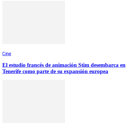
Cine
El estudio francés de animación Stim desembarca en
Tenerife como parte de su expansión europea