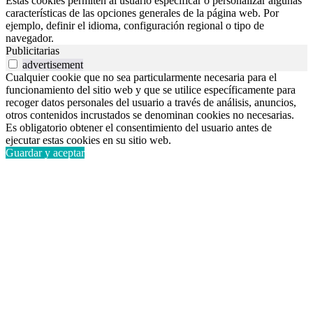
Estas cookies permiten al usuario especificar o personalizar algunas
características de las opciones generales de la página web. Por
ejemplo, definir el idioma, configuración regional o tipo de
navegador.
Publicitarias
advertisement
Cualquier cookie que no sea particularmente necesaria para el
funcionamiento del sitio web y que se utilice específicamente para
recoger datos personales del usuario a través de análisis, anuncios,
otros contenidos incrustados se denominan cookies no necesarias.
Es obligatorio obtener el consentimiento del usuario antes de
ejecutar estas cookies en su sitio web.
Guardar y aceptar