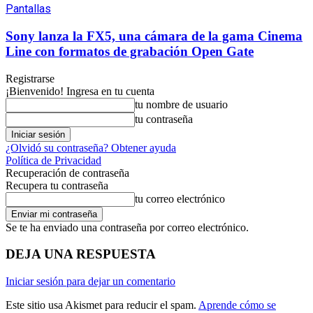
Pantallas
Sony lanza la FX5, una cámara de la gama Cinema
Line con formatos de grabación Open Gate
Registrarse
¡Bienvenido! Ingresa en tu cuenta
tu nombre de usuario
tu contraseña
¿Olvidó su contraseña? Obtener ayuda
Política de Privacidad
Recuperación de contraseña
Recupera tu contraseña
tu correo electrónico
Se te ha enviado una contraseña por correo electrónico.
DEJA UNA RESPUESTA
Iniciar sesión para dejar un comentario
Este sitio usa Akismet para reducir el spam.
Aprende cómo se