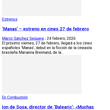
Estrenos
‘Manas’ – estreno en cines 27 de febrero
Marco Sánchez Sequera
24 febrero, 2026
-
El próximo viernes, 27 de febrero, llegará a los cines
españoles 'Manas', debut en la ficción de la cineasta
brasileña Marianna Brennand, de la...
En Combustión
Ion de Sosa, director de ‘Balearic’: «Muchas