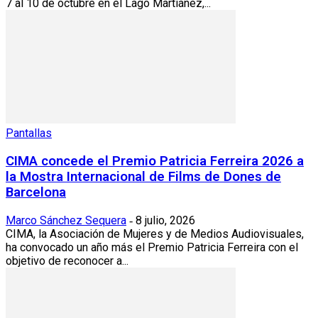
7 al 10 de octubre en el Lago Martiánez,...
Pantallas
CIMA concede el Premio Patricia Ferreira 2026 a
la Mostra Internacional de Films de Dones de
Barcelona
Marco Sánchez Sequera
8 julio, 2026
-
CIMA, la Asociación de Mujeres y de Medios Audiovisuales,
ha convocado un año más el Premio Patricia Ferreira con el
objetivo de reconocer a...