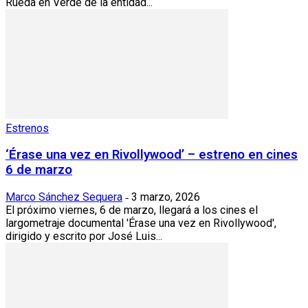
Rueda en Verde de la entidad...
Estrenos
‘Érase una vez en Rivollywood’ – estreno en cines
6 de marzo
Marco Sánchez Sequera
3 marzo, 2026
-
El próximo viernes, 6 de marzo, llegará a los cines el
largometraje documental 'Érase una vez en Rivollywood',
dirigido y escrito por José Luis...