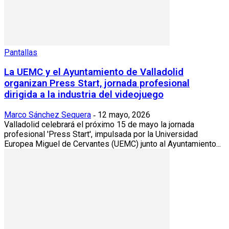
Pantallas
La UEMC y el Ayuntamiento de Valladolid
organizan Press Start, jornada profesional
dirigida a la industria del videojuego
Marco Sánchez Sequera
12 mayo, 2026
-
Valladolid celebrará el próximo 15 de mayo la jornada
profesional 'Press Start', impulsada por la Universidad
Europea Miguel de Cervantes (UEMC) junto al Ayuntamiento...