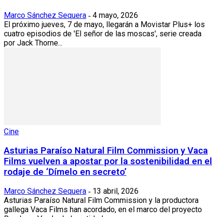
Marco Sánchez Sequera
4 mayo, 2026
-
El próximo jueves, 7 de mayo, llegarán a Movistar Plus+ los
cuatro episodios de 'El señor de las moscas', serie creada
por Jack Thorne...
Cine
Asturias Paraíso Natural Film Commission y Vaca
Films vuelven a apostar por la sostenibilidad en el
rodaje de ‘Dímelo en secreto’
Marco Sánchez Sequera
13 abril, 2026
-
Asturias Paraíso Natural Film Commission y la productora
gallega Vaca Films han acordado, en el marco del proyecto