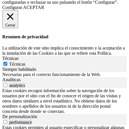
configurarlas o rechazar su uso pulsando el botón “Configurar”.
Configurar
ACEPTAR
Cerrar
Resumen de privacidad
La utilización de este sitio implica el conocimiento y la aceptación a
la instalación de las Cookies a las que se refiere esta Política.
Técnicas
Técnicas
Siempre habilitado
Necesarias para el correcto funcionamiento de la Web.
Analíticas
analytics
Estas cookies recogen información sobre la navegación de los
usuarios por el sitio con el fin de conocer el origen de las visitas y
otros datos similares a nivel estadístico. No obtiene datos de los
nombres o apellidos de los usuarios ni de la dirección postal
concreta desde donde se conectan.
De personalización
performance
Estas cookies permiten al usuario especificar o personalizar algunas