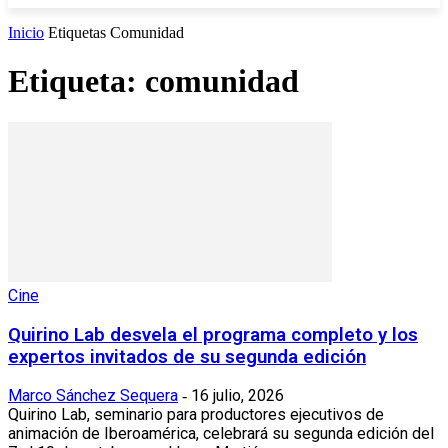
Inicio
Etiquetas
Comunidad
Etiqueta: comunidad
Cine
Quirino Lab desvela el programa completo y los
expertos invitados de su segunda edición
Marco Sánchez Sequera
16 julio, 2026
-
Quirino Lab, seminario para productores ejecutivos de
animación de Iberoamérica, celebrará su segunda edición del