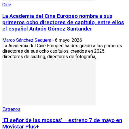
Cine
La Academia del Cine Europeo nombra a sus
primeros ocho directores de capítulo, entre ellos
el español Antxón Gómez Santander
Marco Sánchez Sequera
6 mayo, 2026
-
La Academia del Cine Europeo ha designado a los primeros
directores de sus ocho capítulos, creados en 2025:
directores de casting, directores de fotografía,...
Estrenos
‘El señor de las moscas’ – estreno 7 de mayo en
Movistar Plus+