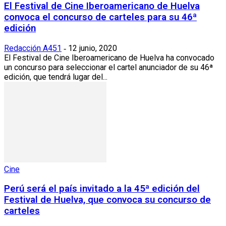
El Festival de Cine Iberoamericano de Huelva
convoca el concurso de carteles para su 46ª
edición
Redacción A451
12 junio, 2020
-
El Festival de Cine Iberoamericano de Huelva ha convocado
un concurso para seleccionar el cartel anunciador de su 46ª
edición, que tendrá lugar del...
Cine
Perú será el país invitado a la 45ª edición del
Festival de Huelva, que convoca su concurso de
carteles