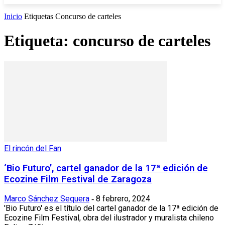
Inicio
Etiquetas
Concurso de carteles
Etiqueta: concurso de carteles
El rincón del Fan
‘Bio Futuro’, cartel ganador de la 17ª edición de
Ecozine Film Festival de Zaragoza
Marco Sánchez Sequera
8 febrero, 2024
-
'Bio Futuro' es el título del cartel ganador de la 17ª edición de
Ecozine Film Festival, obra del ilustrador y muralista chileno