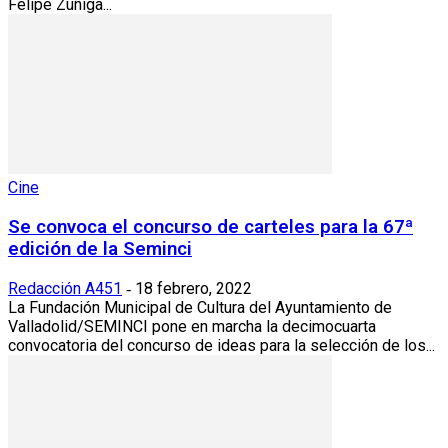
Felipe Zúñiga...
Cine
Se convoca el concurso de carteles para la 67ª
edición de la Seminci
Redacción A451
18 febrero, 2022
-
La Fundación Municipal de Cultura del Ayuntamiento de
Valladolid/SEMINCI pone en marcha la decimocuarta
convocatoria del concurso de ideas para la selección de los...