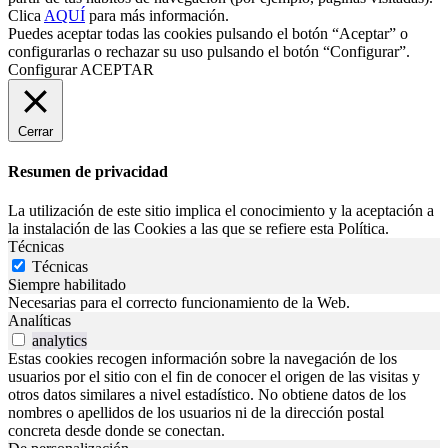
Clica
AQUÍ
para más información.
Puedes aceptar todas las cookies pulsando el botón “Aceptar” o
configurarlas o rechazar su uso pulsando el botón “Configurar”.
Configurar
ACEPTAR
Cerrar
Resumen de privacidad
La utilización de este sitio implica el conocimiento y la aceptación a
la instalación de las Cookies a las que se refiere esta Política.
Técnicas
Técnicas
Siempre habilitado
Necesarias para el correcto funcionamiento de la Web.
Analíticas
analytics
Estas cookies recogen información sobre la navegación de los
usuarios por el sitio con el fin de conocer el origen de las visitas y
otros datos similares a nivel estadístico. No obtiene datos de los
nombres o apellidos de los usuarios ni de la dirección postal
concreta desde donde se conectan.