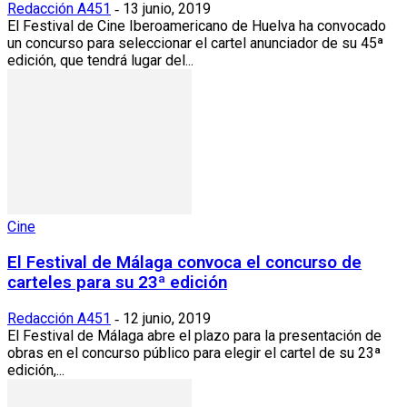
Redacción A451
13 junio, 2019
-
El Festival de Cine Iberoamericano de Huelva ha convocado
un concurso para seleccionar el cartel anunciador de su 45ª
edición, que tendrá lugar del...
Cine
El Festival de Málaga convoca el concurso de
carteles para su 23ª edición
Redacción A451
12 junio, 2019
-
El Festival de Málaga abre el plazo para la presentación de
obras en el concurso público para elegir el cartel de su 23ª
edición,...