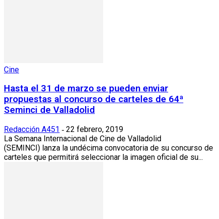
Cine
Hasta el 31 de marzo se pueden enviar
propuestas al concurso de carteles de 64ª
Seminci de Valladolid
Redacción A451
22 febrero, 2019
-
La Semana Internacional de Cine de Valladolid
(SEMINCI) lanza la undécima convocatoria de su concurso de
carteles que permitirá seleccionar la imagen oficial de su...