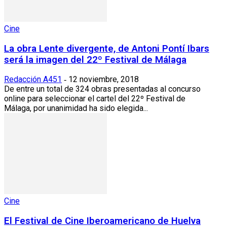
Cine
La obra Lente divergente, de Antoni Pontí Ibars
será la imagen del 22º Festival de Málaga
Redacción A451
12 noviembre, 2018
-
De entre un total de 324 obras presentadas al concurso
online para seleccionar el cartel del 22º Festival de
Málaga, por unanimidad ha sido elegida...
Cine
El Festival de Cine Iberoamericano de Huelva