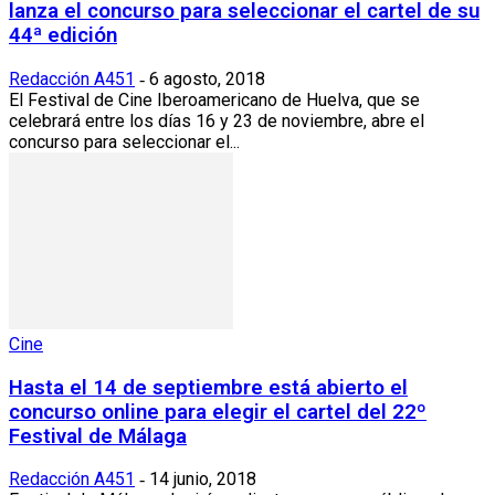
lanza el concurso para seleccionar el cartel de su
44ª edición
Redacción A451
6 agosto, 2018
-
El Festival de Cine Iberoamericano de Huelva, que se
celebrará entre los días 16 y 23 de noviembre, abre el
concurso para seleccionar el...
Cine
Hasta el 14 de septiembre está abierto el
concurso online para elegir el cartel del 22º
Festival de Málaga
Redacción A451
14 junio, 2018
-