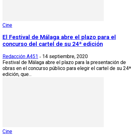
Cine
El Festival de Málaga abre el plazo para el
concurso del cartel de su 24ª edición
Redacción A451
14 septiembre, 2020
-
Festival de Málaga abre el plazo para la presentación de
obras en el concurso público para elegir el cartel de su 24ª
edición, que...
Cine