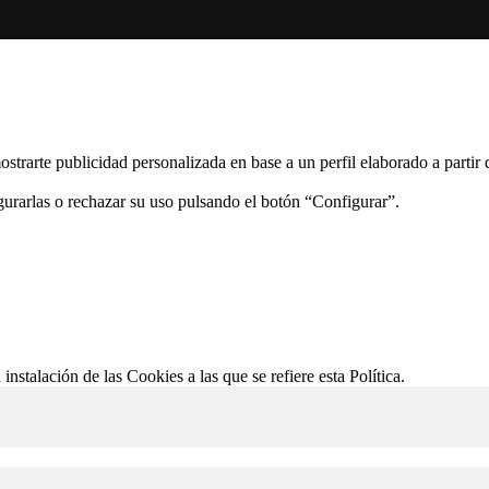
ostrarte publicidad personalizada en base a un perfil elaborado a partir
gurarlas o rechazar su uso pulsando el botón “Configurar”.
 instalación de las Cookies a las que se refiere esta Política.