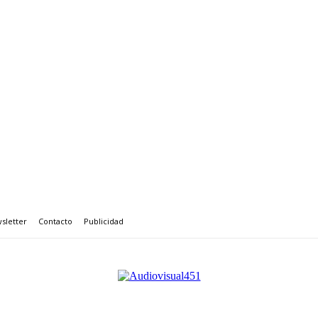
sletter
Contacto
Publicidad