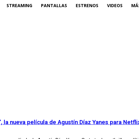
STREAMING
PANTALLAS
ESTRENOS
VIDEOS
MÁ
, la nueva película de Agustín Díaz Yanes para Netfli