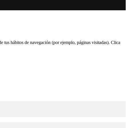
 de tus hábitos de navegación (por ejemplo, páginas visitadas). Clica