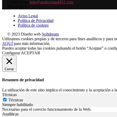
Contáctanos:
info@audiovisual451.com
SÍGUENOS
Aviso Legal
Política de Privacidad
Política de cookies
© 2023 Diseño web
Softdream
Utilizamos cookies propias y de terceros para fines analíticos y para m
AQUÍ
para más información.
Puedes aceptar todas las cookies pulsando el botón “Aceptar” o confi
Configurar
ACEPTAR
Cerrar
Resumen de privacidad
La utilización de este sitio implica el conocimiento y la aceptación a la
Técnicas
Técnicas
Siempre habilitado
Necesarias para el correcto funcionamiento de la Web.
Analíticas