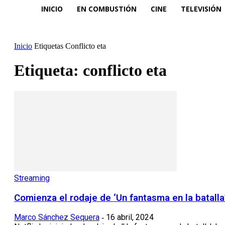
INICIO
EN COMBUSTIÓN
CINE
TELEVISIÓN
Inicio
Etiquetas
Conflicto eta
Etiqueta: conflicto eta
Streaming
Comienza el rodaje de ‘Un fantasma en la batalla’
Marco Sánchez Sequera
16 abril, 2024
-