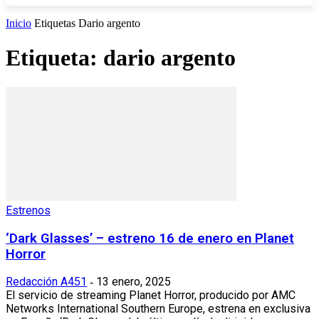
Inicio
Etiquetas
Dario argento
Etiqueta: dario argento
Estrenos
‘Dark Glasses’ – estreno 16 de enero en Planet
Horror
Redacción A451
13 enero, 2025
-
El servicio de streaming Planet Horror, producido por AMC
Networks International Southern Europe, estrena en exclusiva