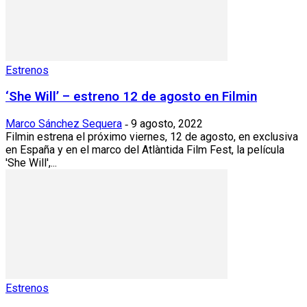
Estrenos
‘She Will’ – estreno 12 de agosto en Filmin
Marco Sánchez Sequera
9 agosto, 2022
-
Filmin estrena el próximo viernes, 12 de agosto, en exclusiva
en España y en el marco del Atlàntida Film Fest, la película
'She Will',...
Estrenos