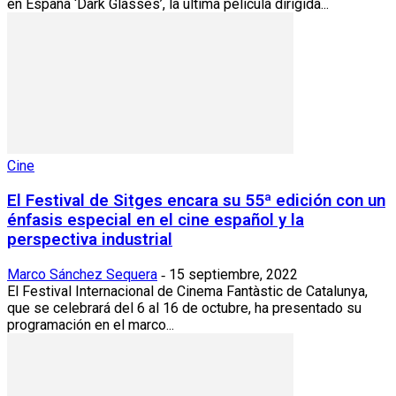
en España ‘Dark Glasses’, la última película dirigida...
Cine
El Festival de Sitges encara su 55ª edición con un
énfasis especial en el cine español y la
perspectiva industrial
Marco Sánchez Sequera
15 septiembre, 2022
-
El Festival Internacional de Cinema Fantàstic de Catalunya,
que se celebrará del 6 al 16 de octubre, ha presentado su
programación en el marco...