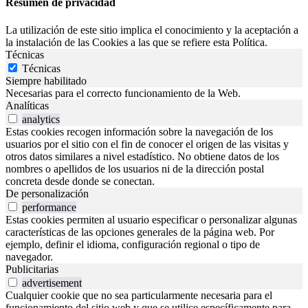
Resumen de privacidad
La utilización de este sitio implica el conocimiento y la aceptación a
la instalación de las Cookies a las que se refiere esta Política.
Técnicas
Técnicas
Siempre habilitado
Necesarias para el correcto funcionamiento de la Web.
Analíticas
analytics
Estas cookies recogen información sobre la navegación de los
usuarios por el sitio con el fin de conocer el origen de las visitas y
otros datos similares a nivel estadístico. No obtiene datos de los
nombres o apellidos de los usuarios ni de la dirección postal
concreta desde donde se conectan.
De personalización
performance
Estas cookies permiten al usuario especificar o personalizar algunas
características de las opciones generales de la página web. Por
ejemplo, definir el idioma, configuración regional o tipo de
navegador.
Publicitarias
advertisement
Cualquier cookie que no sea particularmente necesaria para el
funcionamiento del sitio web y que se utilice específicamente para