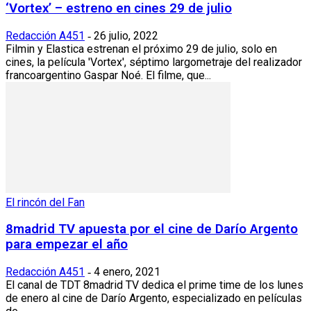
‘Vortex’ – estreno en cines 29 de julio
Redacción A451
26 julio, 2022
-
Filmin y Elastica estrenan el próximo 29 de julio, solo en
cines, la película 'Vortex', séptimo largometraje del realizador
francoargentino Gaspar Noé. El filme, que...
El rincón del Fan
8madrid TV apuesta por el cine de Darío Argento
para empezar el año
Redacción A451
4 enero, 2021
-
El canal de TDT 8madrid TV dedica el prime time de los lunes
de enero al cine de Darío Argento, especializado en películas