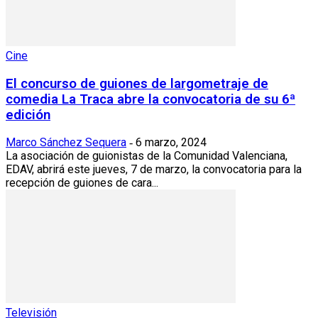
Cine
El concurso de guiones de largometraje de
comedia La Traca abre la convocatoria de su 6ª
edición
Marco Sánchez Sequera
6 marzo, 2024
-
La asociación de guionistas de la Comunidad Valenciana,
EDAV, abrirá este jueves, 7 de marzo, la convocatoria para la
recepción de guiones de cara...
Televisión