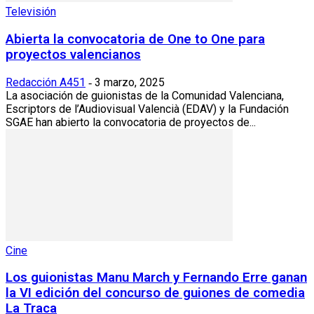
Televisión
Abierta la convocatoria de One to One para
proyectos valencianos
Redacción A451
3 marzo, 2025
-
La asociación de guionistas de la Comunidad Valenciana,
Escriptors de l’Audiovisual Valencià (EDAV) y la Fundación
SGAE han abierto la convocatoria de proyectos de...
Cine
Los guionistas Manu March y Fernando Erre ganan
la VI edición del concurso de guiones de comedia
La Traca