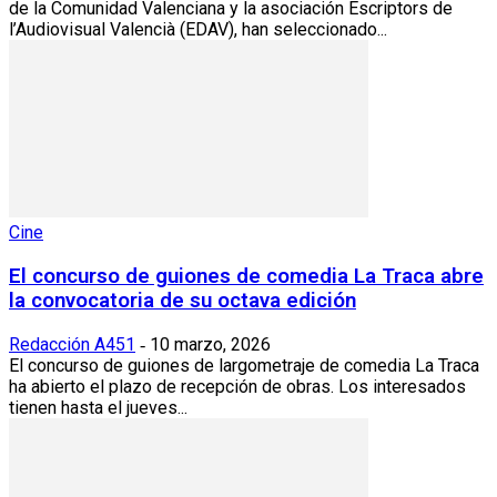
de la Comunidad Valenciana y la asociación Escriptors de
l’Audiovisual Valencià (EDAV), han seleccionado...
Cine
El concurso de guiones de comedia La Traca abre
la convocatoria de su octava edición
Redacción A451
10 marzo, 2026
-
El concurso de guiones de largometraje de comedia La Traca
ha abierto el plazo de recepción de obras. Los interesados
tienen hasta el jueves...