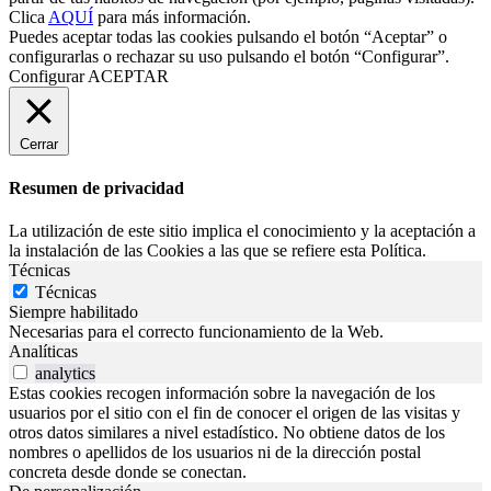
Clica
AQUÍ
para más información.
Puedes aceptar todas las cookies pulsando el botón “Aceptar” o
configurarlas o rechazar su uso pulsando el botón “Configurar”.
Configurar
ACEPTAR
Cerrar
Resumen de privacidad
La utilización de este sitio implica el conocimiento y la aceptación a
la instalación de las Cookies a las que se refiere esta Política.
Técnicas
Técnicas
Siempre habilitado
Necesarias para el correcto funcionamiento de la Web.
Analíticas
analytics
Estas cookies recogen información sobre la navegación de los
usuarios por el sitio con el fin de conocer el origen de las visitas y
otros datos similares a nivel estadístico. No obtiene datos de los
nombres o apellidos de los usuarios ni de la dirección postal
concreta desde donde se conectan.