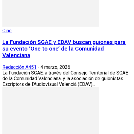
Cine
La Fundación SGAE y EDAV buscan guiones para
su evento ‘One to one’ de la Comunidad
Valenciana
Redacción A451
4 marzo, 2026
-
La Fundación SGAE, a través del Consejo Territorial de SGAE
de la Comunidad Valenciana, y la asociación de guionistas
Escriptors de l’Audiovisual Valencià (EDAV)...