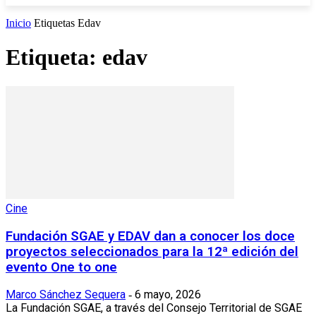
Inicio
Etiquetas
Edav
Etiqueta: edav
Cine
Fundación SGAE y EDAV dan a conocer los doce
proyectos seleccionados para la 12ª edición del
evento One to one
Marco Sánchez Sequera
6 mayo, 2026
-
La Fundación SGAE, a través del Consejo Territorial de SGAE