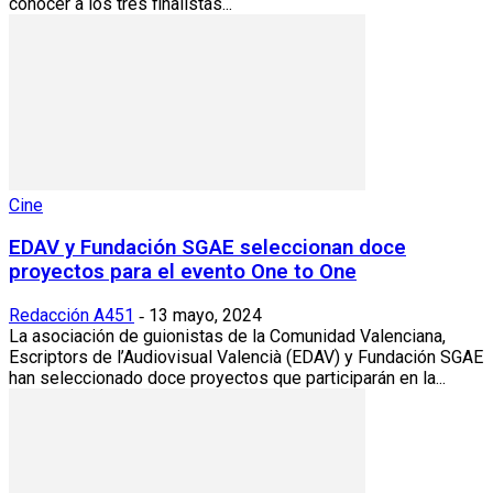
conocer a los tres finalistas...
Cine
EDAV y Fundación SGAE seleccionan doce
proyectos para el evento One to One
Redacción A451
13 mayo, 2024
-
La asociación de guionistas de la Comunidad Valenciana,
Escriptors de l’Audiovisual Valencià (EDAV) y Fundación SGAE
han seleccionado doce proyectos que participarán en la...