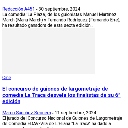
Redacción A451
30 septiembre, 2024
-
La comedia 'La Plaza', de los guionistas Manuel Martínez
March (Manu March) y Fernando Rodríguez (Fernando Erre),
ha resultado ganadora de esta sexta edición...
Cine
El concurso de guiones de largometraje de
comedia La Traca desvela los finalistas de su 6ª
edición
Marco Sánchez Sequera
11 septiembre, 2024
-
El jurado del Concurso Nacional de Guiones de Largometraje
de Comedia EDAV-Vila de L'Eliana "La Traca" ha dado a