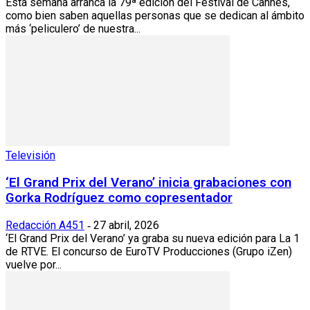
Esta semana arranca la 79ª edición del Festival de Cannes,
como bien saben aquellas personas que se dedican al ámbito
más ‘peliculero’ de nuestra...
Televisión
‘El Grand Prix del Verano’ inicia grabaciones con
Gorka Rodríguez como copresentador
Redacción A451
27 abril, 2026
-
‘El Grand Prix del Verano’ ya graba su nueva edición para La 1
de RTVE. El concurso de EuroTV Producciones (Grupo iZen)
vuelve por...