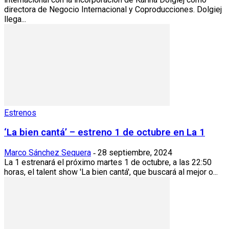
directora de Negocio Internacional y Coproducciones. Dolgiej
llega...
Estrenos
‘La bien cantá’ – estreno 1 de octubre en La 1
Marco Sánchez Sequera
28 septiembre, 2024
-
La 1 estrenará el próximo martes 1 de octubre, a las 22:50
horas, el talent show 'La bien cantá', que buscará al mejor o...