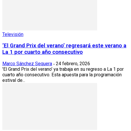
Televisión
‘El Grand Prix del verano’ regresará este verano a
La 1 por cuarto año consecutivo
Marco Sánchez Sequera
24 febrero, 2026
-
'El Grand Prix del verano' ya trabaja en su regreso a La 1 por
cuarto año consecutivo. Esta apuesta para la programación
estival de...