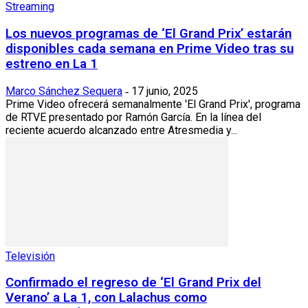
Streaming
Los nuevos programas de ‘El Grand Prix’ estarán
disponibles cada semana en Prime Video tras su
estreno en La 1
Marco Sánchez Sequera
17 junio, 2025
-
Prime Video ofrecerá semanalmente 'El Grand Prix', programa
de RTVE presentado por Ramón García. En la línea del
reciente acuerdo alcanzado entre Atresmedia y...
Televisión
Confirmado el regreso de ‘El Grand Prix del
Verano’ a La 1, con Lalachus como