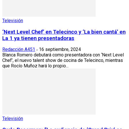
Televisión
‘Next Level Chef’ en Telecinco y ‘La bien cantá’ en
La 1 ya tienen presentadoras
Redacción A451
16 septiembre, 2024
-
Blanca Romero debutará como presentadora con ‘Next Level
Chef’, el nuevo talent show de cocina de Telecinco, mientras
que Rocío Muñoz hará lo propio...
Televisión