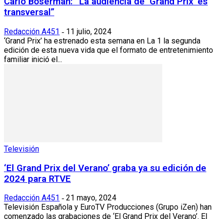
Carlo Boserman: “La audiencia de ‘Grand Prix’ es
transversal”
Redacción A451
11 julio, 2024
-
‘Grand Prix’ ha estrenado esta semana en La 1 la segunda
edición de esta nueva vida que el formato de entretenimiento
familiar inició el...
Televisión
‘El Grand Prix del Verano’ graba ya su edición de
2024 para RTVE
Redacción A451
21 mayo, 2024
-
Televisión Española y EuroTV Producciones (Grupo iZen) han
comenzado las grabaciones de ‘El Grand Prix del Verano’. El