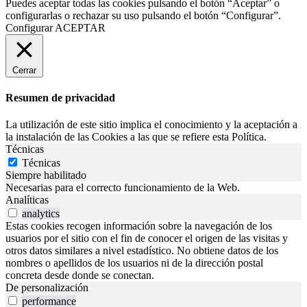
Puedes aceptar todas las cookies pulsando el botón “Aceptar” o
configurarlas o rechazar su uso pulsando el botón “Configurar”.
Configurar
ACEPTAR
Cerrar
Resumen de privacidad
La utilización de este sitio implica el conocimiento y la aceptación a
la instalación de las Cookies a las que se refiere esta Política.
Técnicas
Técnicas
Siempre habilitado
Necesarias para el correcto funcionamiento de la Web.
Analíticas
analytics
Estas cookies recogen información sobre la navegación de los
usuarios por el sitio con el fin de conocer el origen de las visitas y
otros datos similares a nivel estadístico. No obtiene datos de los
nombres o apellidos de los usuarios ni de la dirección postal
concreta desde donde se conectan.
De personalización
performance