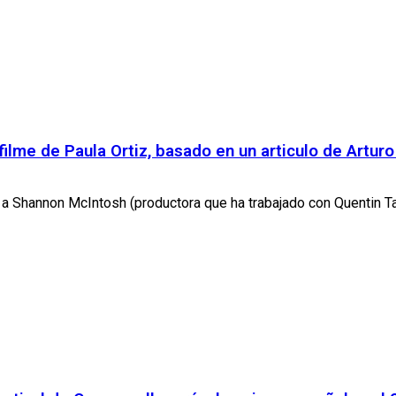
filme de Paula Ortiz, basado en un articulo de Arturo
o a Shannon McIntosh (productora que ha trabajado con Quentin Tar