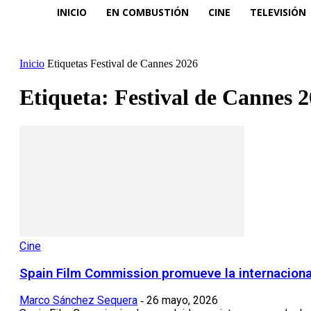
INICIO
EN COMBUSTIÓN
CINE
TELEVISIÓN
Inicio
Etiquetas
Festival de Cannes 2026
Etiqueta: Festival de Cannes 
Cine
Spain Film Commission promueve la internaciona
Marco Sánchez Sequera
26 mayo, 2026
-