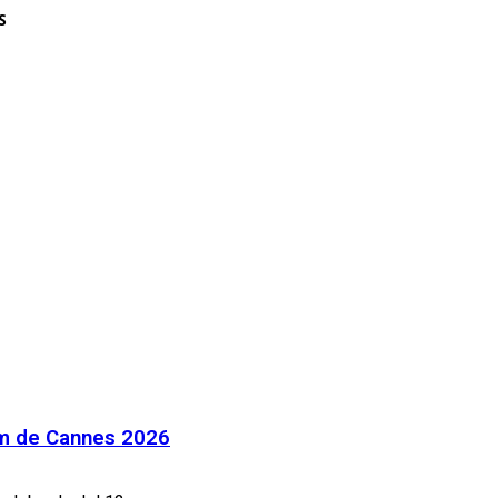
S
ilm de Cannes 2026