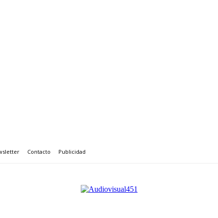
sletter
Contacto
Publicidad