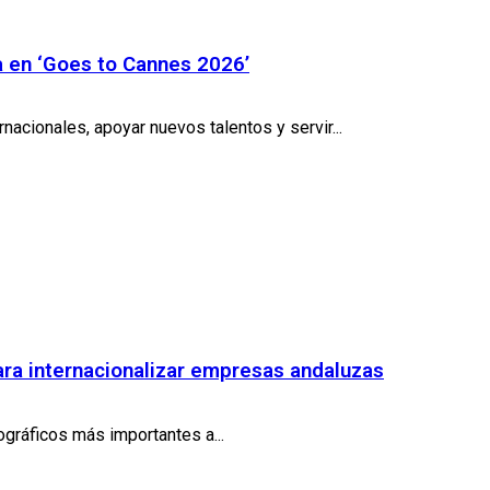
a en ‘Goes to Cannes 2026’
acionales, apoyar nuevos talentos y servir...
ra internacionalizar empresas andaluzas
gráficos más importantes a...