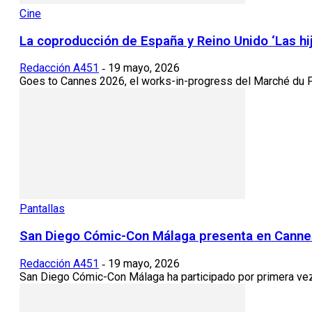
Cine
La coproducción de España y Reino Unido ‘Las hi
Redacción A451
19 mayo, 2026
-
Goes to Cannes 2026, el works-in-progress del Marché du Fil
Pantallas
San Diego Cómic-Con Málaga presenta en Cannes 
Redacción A451
19 mayo, 2026
-
San Diego Cómic-Con Málaga ha participado por primera vez