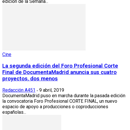
edición de la Semana...
Cine
La segunda edición del Foro Profesional Corte
Final de DocumentaMadrid anuncia sus cuatro
proyectos, dos menos
Redacción A451
9 abril, 2019
-
DocumentaMadrid puso en marcha durante la pasada edición
la convocatoria Foro Profesional CORTE FINAL, un nuevo
espacio de apoyo a producciones o coproducciones
españolas...