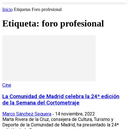
Inicio
Etiquetas
Foro profesional
Etiqueta: foro profesional
Cine
La Comunidad de Madrid celebra la 24ª edición
de la Semana del Cortometraje
Marco Sánchez Sequera
14 noviembre, 2022
-
Marta Rivera de la Cruz, consejera de Cultura, Turismo y
Deporte de la Comunidad de Madrid, ha presentado la 24ª