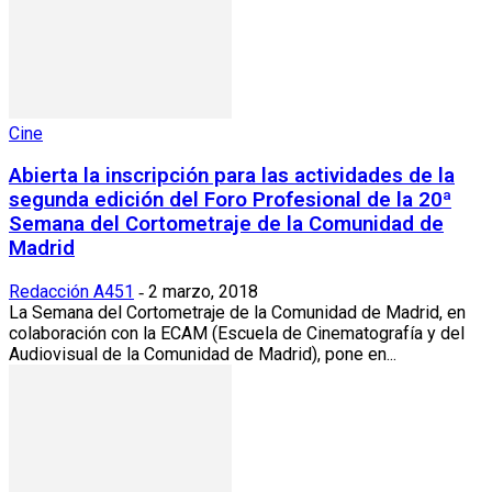
Cine
Abierta la inscripción para las actividades de la
segunda edición del Foro Profesional de la 20ª
Semana del Cortometraje de la Comunidad de
Madrid
Redacción A451
2 marzo, 2018
-
La Semana del Cortometraje de la Comunidad de Madrid, en
colaboración con la ECAM (Escuela de Cinematografía y del
Audiovisual de la Comunidad de Madrid), pone en...