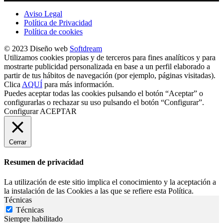
Aviso Legal
Política de Privacidad
Política de cookies
© 2023 Diseño web
Softdream
Utilizamos cookies propias y de terceros para fines analíticos y para
mostrarte publicidad personalizada en base a un perfil elaborado a
partir de tus hábitos de navegación (por ejemplo, páginas visitadas).
Clica
AQUÍ
para más información.
Puedes aceptar todas las cookies pulsando el botón “Aceptar” o
configurarlas o rechazar su uso pulsando el botón “Configurar”.
Configurar
ACEPTAR
Cerrar
Resumen de privacidad
La utilización de este sitio implica el conocimiento y la aceptación a
la instalación de las Cookies a las que se refiere esta Política.
Técnicas
Técnicas
Siempre habilitado