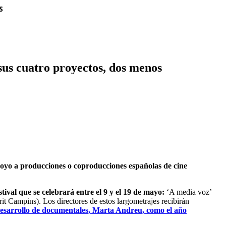
S
us cuatro proyectos, dos menos
oyo a producciones o coproducciones españolas de cine
stival que se celebrará entre el 9 y el 19 de mayo:
‘A media voz’
it Campins). Los directores de estos largometrajes recibirán
desarrollo de documentales, Marta Andreu, como el año