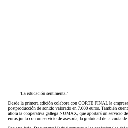
‘La educación sentimental’
Desde la primera edición colabora con CORTE FINAL la empresa 
postproducción de sonido valorado en 7.000 euros. También cuenta 
ahora la cooperativa gallega NUMAX, que aportará un servicio de
euros junto con un servicio de asesoría, la gratuidad de la cuota 