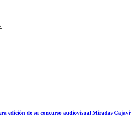
2.
ra edición de su concurso audiovisual Miradas Cajavi