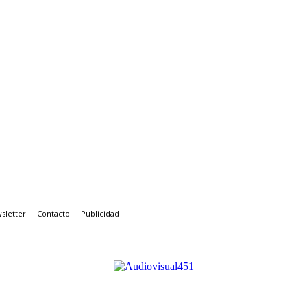
sletter
Contacto
Publicidad