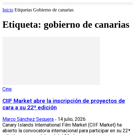
Inicio
Etiquetas
Gobierno de canarias
Etiqueta: gobierno de canarias
Cine
CIIF Market abre la inscripción de proyectos de
cara a su 22ª edición
Marco Sánchez Sequera
14 julio, 2026
-
Canary Islands International Film Market (CIIF Market) ha
abierto la convocatoria internacional para participar en su 22ª