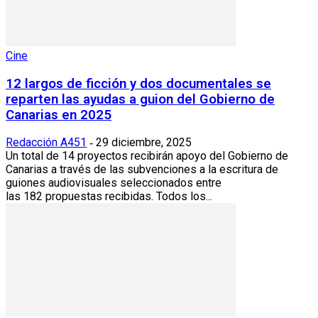
Cine
12 largos de ficción y dos documentales se
reparten las ayudas a guion del Gobierno de
Canarias en 2025
Redacción A451
29 diciembre, 2025
-
Un total de 14 proyectos recibirán apoyo del Gobierno de
Canarias a través de las subvenciones a la escritura de
guiones audiovisuales seleccionados entre
las 182 propuestas recibidas. Todos los...