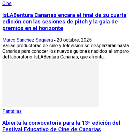
Cine
IsLABentura Canarias encara el final de su cuarta
edición con las sesiones de pitch y la gala de
premios en el horizonte
Marco Sánchez Sequera
20 octubre, 2025
-
Varias productoras de cine y televisión se desplazarán hasta
Canarias para conocer los nuevos guiones nacidos al amparo
del laboratorio IsLABentura Canarias, que afronta...
Pantallas
Abierta la convocatoria para la 13ª edición del
Festival Educativo de Cine de Canarias