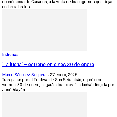
económicos de Canarias, a la vista de los ingresos que dejan
en las islas los...
Estrenos
‘La lucha’ – estreno en cines 30 de enero
Marco Sánchez Sequera
27 enero, 2026
-
Tras pasar por el Festival de San Sebastián, el próximo
viernes, 30 de enero, llegará a los cines 'La lucha', dirigida por
José Alayón...