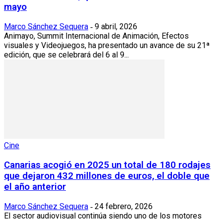
mayo
Marco Sánchez Sequera
9 abril, 2026
-
Animayo, Summit Internacional de Animación, Efectos
visuales y Videojuegos, ha presentado un avance de su 21ª
edición, que se celebrará del 6 al 9...
Cine
Canarias acogió en 2025 un total de 180 rodajes
que dejaron 432 millones de euros, el doble que
el año anterior
Marco Sánchez Sequera
24 febrero, 2026
-
El sector audiovisual continúa siendo uno de los motores