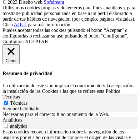
© 2023 Diseño web
Softdream
Utilizamos cookies propias y de terceros para fines analíticos y para
mostrarte publicidad personalizada en base a un perfil elaborado a
partir de tus hábitos de navegación (por ejemplo, páginas visitadas).
Clica
AQUÍ
para más información.
Puedes aceptar todas las cookies pulsando el botón “Aceptar” o
configurarlas o rechazar su uso pulsando el botón “Configurar”.
Configurar
ACEPTAR
Cerrar
Resumen de privacidad
La utilización de este sitio implica el conocimiento y la aceptación a
la instalación de las Cookies a las que se refiere esta Política.
Técnicas
Técnicas
Siempre habilitado
Necesarias para el correcto funcionamiento de la Web.
Analíticas
analytics
Estas cookies recogen información sobre la navegación de los
usuarios por el sitio con el fin de conocer el origen de las visitas y