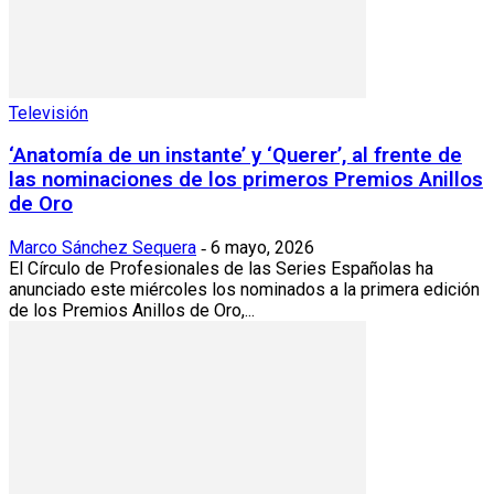
Televisión
‘Anatomía de un instante’ y ‘Querer’, al frente de
las nominaciones de los primeros Premios Anillos
de Oro
Marco Sánchez Sequera
6 mayo, 2026
-
El Círculo de Profesionales de las Series Españolas ha
anunciado este miércoles los nominados a la primera edición
de los Premios Anillos de Oro,...