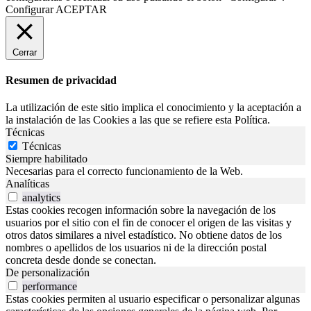
Configurar
ACEPTAR
Cerrar
Resumen de privacidad
La utilización de este sitio implica el conocimiento y la aceptación a
la instalación de las Cookies a las que se refiere esta Política.
Técnicas
Técnicas
Siempre habilitado
Necesarias para el correcto funcionamiento de la Web.
Analíticas
analytics
Estas cookies recogen información sobre la navegación de los
usuarios por el sitio con el fin de conocer el origen de las visitas y
otros datos similares a nivel estadístico. No obtiene datos de los
nombres o apellidos de los usuarios ni de la dirección postal
concreta desde donde se conectan.
De personalización
performance
Estas cookies permiten al usuario especificar o personalizar algunas