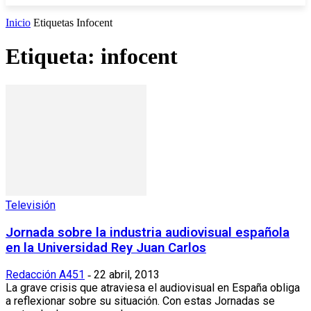
Inicio
Etiquetas
Infocent
Etiqueta: infocent
Televisión
Jornada sobre la industria audiovisual española
en la Universidad Rey Juan Carlos
Redacción A451
22 abril, 2013
-
La grave crisis que atraviesa el audiovisual en España obliga
a reflexionar sobre su situación. Con estas Jornadas se