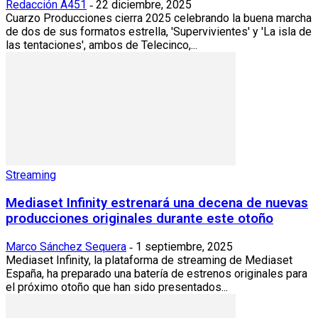
Redacción A451
22 diciembre, 2025
-
Cuarzo Producciones cierra 2025 celebrando la buena marcha
de dos de sus formatos estrella, 'Supervivientes' y 'La isla de
las tentaciones', ambos de Telecinco,...
Streaming
Mediaset Infinity estrenará una decena de nuevas
producciones originales durante este otoño
Marco Sánchez Sequera
1 septiembre, 2025
-
Mediaset Infinity, la plataforma de streaming de Mediaset
España, ha preparado una batería de estrenos originales para
el próximo otoño que han sido presentados...