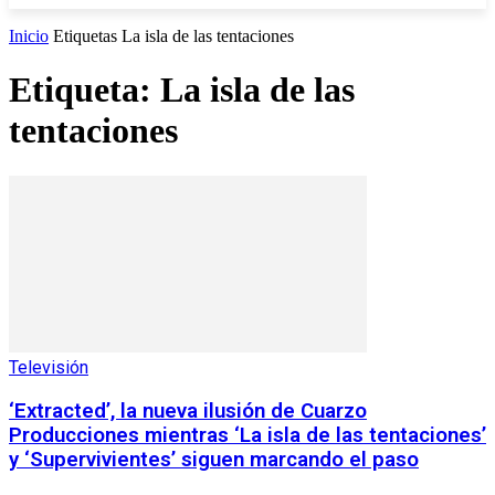
Inicio
Etiquetas
La isla de las tentaciones
Etiqueta: La isla de las
tentaciones
Televisión
‘Extracted’, la nueva ilusión de Cuarzo
Producciones mientras ‘La isla de las tentaciones’
y ‘Supervivientes’ siguen marcando el paso