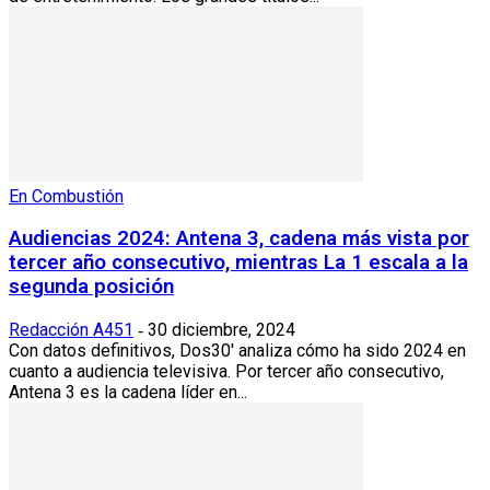
En Combustión
Audiencias 2024: Antena 3, cadena más vista por
tercer año consecutivo, mientras La 1 escala a la
segunda posición
Redacción A451
30 diciembre, 2024
-
Con datos definitivos, Dos30' analiza cómo ha sido 2024 en
cuanto a audiencia televisiva. Por tercer año consecutivo,
Antena 3 es la cadena líder en...