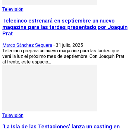
Televisión
Telecinco estrenará en septiembre un nuevo
magazine para las tardes presentado por Joaquín
Prat
Marco Sánchez Sequera
31 julio, 2025
-
Telecinco prepara un nuevo magazine para las tardes que
verá la luz el próximo mes de septiembre. Con Joaquín Prat
al frente, este espacio...
Televisión
‘La Isla de las Tentaciones’ lanza un casting en