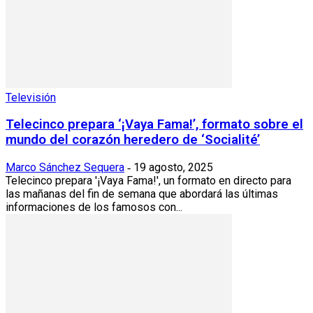
Televisión
Telecinco prepara ‘¡Vaya Fama!’, formato sobre el
mundo del corazón heredero de ‘Socialité’
Marco Sánchez Sequera
19 agosto, 2025
-
Telecinco prepara '¡Vaya Fama!', un formato en directo para
las mañanas del fin de semana que abordará las últimas
informaciones de los famosos con...