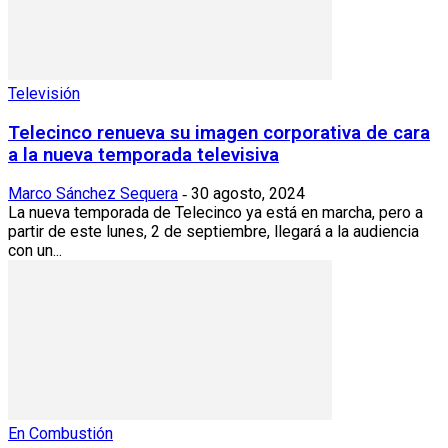
Televisión
Telecinco renueva su imagen corporativa de cara
a la nueva temporada televisiva
Marco Sánchez Sequera
30 agosto, 2024
-
La nueva temporada de Telecinco ya está en marcha, pero a
partir de este lunes, 2 de septiembre, llegará a la audiencia
con un...
En Combustión