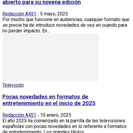
abierto para su novena edición
Redacción A451
5 mayo, 2025
-
Por mucho que funcione en audiencias, cualquier formato que
se precie ha de introducir novedades de vez en cuando para
no perder impacto. En...
Televisión
Pocas novedades en formatos de
entretenimiento en el inicio de 2025
Redacción A451
10 enero, 2025
-
El año 2025 ha comenzado en la parrilla de las televisiones
españolas con pocas novedades en lo referente a formatos
de entretenimiento. Los grandes títulos...