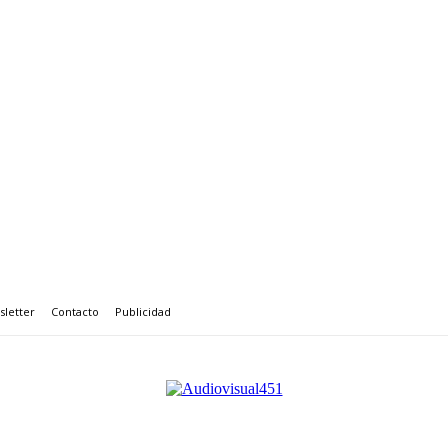
letter
Contacto
Publicidad