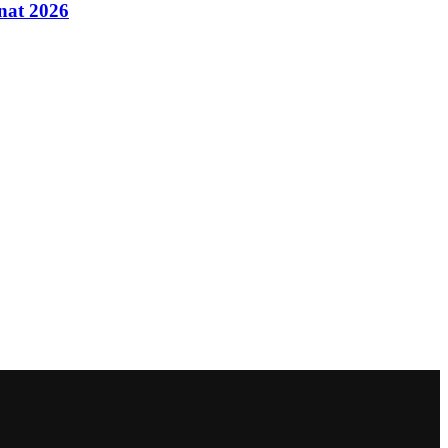
inat 2026