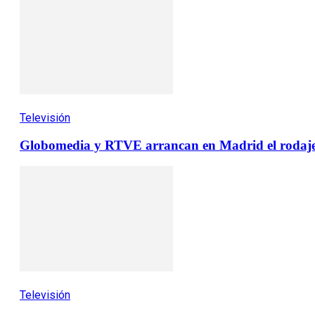
Televisión
Globomedia y RTVE arrancan en Madrid el rodaje 
Televisión