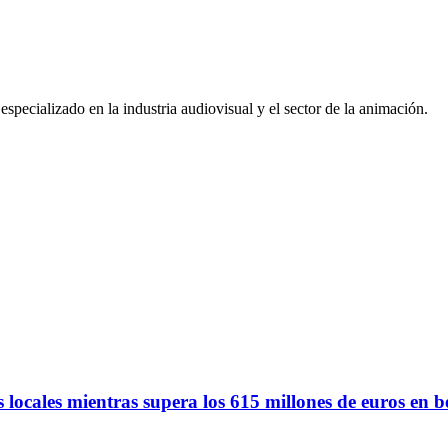
pecializado en la industria audiovisual y el sector de la animación.
 locales mientras supera los 615 millones de euros en b