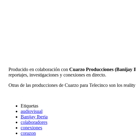
Producido en colaboración con
Cuarzo Producciones (Banijay I
reportajes, investigaciones y conexiones en directo.
Otras de las producciones de Cuarzo para Telecinco son los reali
Etiquetas
audiovisual
Banijay Iberia
colaboradores
conexiones
corazon