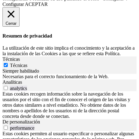
Configurar
ACEPTAR
Cerrar
Resumen de privacidad
La utilización de este sitio implica el conocimiento y la aceptación a
la instalación de las Cookies a las que se refiere esta Política.
Técnicas
Técnicas
Siempre habilitado
Necesarias para el correcto funcionamiento de la Web.
Analíticas
analytics
Estas cookies recogen información sobre la navegación de los
usuarios por el sitio con el fin de conocer el origen de las visitas y
otros datos similares a nivel estadístico. No obtiene datos de los
nombres o apellidos de los usuarios ni de la dirección postal
concreta desde donde se conectan.
De personalización
performance
Estas cookies permiten al usuario especificar o personalizar algunas