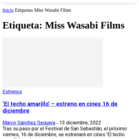
Inicio
Etiquetas
Miss Wasabi Films
Etiqueta: Miss Wasabi Films
Estrenos
‘El techo amarillo’ – estreno en cines 16 de
diciembre
Marco Sánchez Sequera
13 diciembre, 2022
-
Tras su paso por el Festival de San Sebastián, el próximo
viernes, 16 de diciembre, se estrenará en cines 'El techo