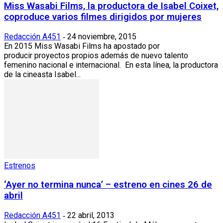
Miss Wasabi Films, la productora de Isabel Coixet,
coproduce varios filmes dirigidos por mujeres
Redacción A451
24 noviembre, 2015
-
En 2015 Miss Wasabi Films ha apostado por
producir proyectos propios además de nuevo talento
femenino nacional e internacional. En esta línea, la productora
de la cineasta Isabel...
Estrenos
‘Ayer no termina nunca’ – estreno en cines 26 de
abril
Redacción A451
22 abril, 2013
-