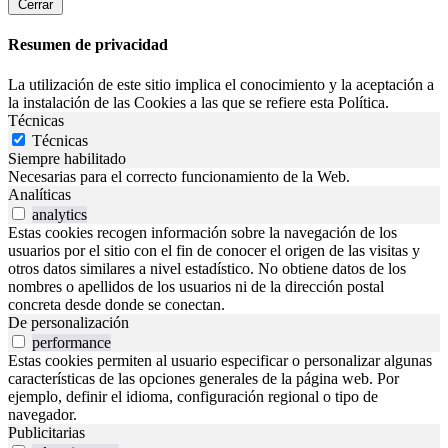
Cerrar
Resumen de privacidad
La utilización de este sitio implica el conocimiento y la aceptación a
la instalación de las Cookies a las que se refiere esta Política.
Técnicas
Técnicas
Siempre habilitado
Necesarias para el correcto funcionamiento de la Web.
Analíticas
analytics
Estas cookies recogen información sobre la navegación de los
usuarios por el sitio con el fin de conocer el origen de las visitas y
otros datos similares a nivel estadístico. No obtiene datos de los
nombres o apellidos de los usuarios ni de la dirección postal
concreta desde donde se conectan.
De personalización
performance
Estas cookies permiten al usuario especificar o personalizar algunas
características de las opciones generales de la página web. Por
ejemplo, definir el idioma, configuración regional o tipo de
navegador.
Publicitarias