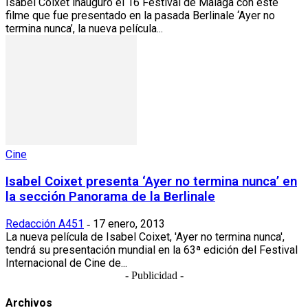
Isabel Coixet inauguró el 16 Festival de Málaga con este
filme que fue presentado en la pasada Berlinale ‘Ayer no
termina nunca’, la nueva película...
Cine
Isabel Coixet presenta ‘Ayer no termina nunca’ en
la sección Panorama de la Berlinale
Redacción A451
17 enero, 2013
-
La nueva película de Isabel Coixet, 'Ayer no termina nunca',
tendrá su presentación mundial en la 63ª edición del Festival
Internacional de Cine de...
- Publicidad -
Archivos