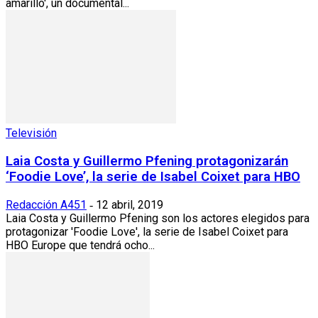
amarillo', un documental...
Televisión
Laia Costa y Guillermo Pfening protagonizarán
‘Foodie Love’, la serie de Isabel Coixet para HBO
Redacción A451
12 abril, 2019
-
Laia Costa y Guillermo Pfening son los actores elegidos para
protagonizar 'Foodie Love', la serie de Isabel Coixet para
HBO Europe que tendrá ocho...