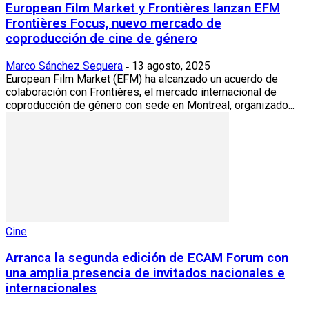
European Film Market y Frontières lanzan EFM
Frontières Focus, nuevo mercado de
coproducción de cine de género
Marco Sánchez Sequera
13 agosto, 2025
-
European Film Market (EFM) ha alcanzado un acuerdo de
colaboración con Frontières, el mercado internacional de
coproducción de género con sede en Montreal, organizado...
Cine
Arranca la segunda edición de ECAM Forum con
una amplia presencia de invitados nacionales e
internacionales