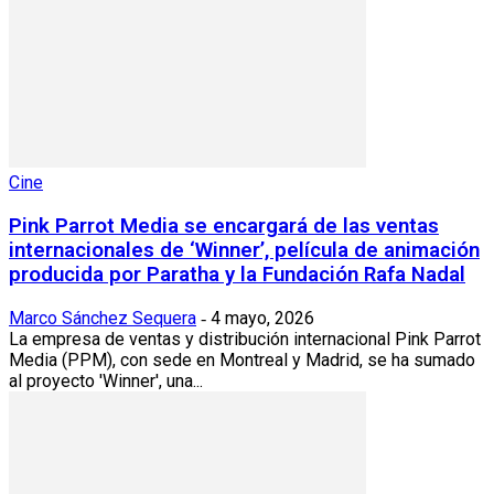
Cine
Pink Parrot Media se encargará de las ventas
internacionales de ‘Winner’, película de animación
producida por Paratha y la Fundación Rafa Nadal
Marco Sánchez Sequera
4 mayo, 2026
-
La empresa de ventas y distribución internacional Pink Parrot
Media (PPM), con sede en Montreal y Madrid, se ha sumado
al proyecto 'Winner', una...