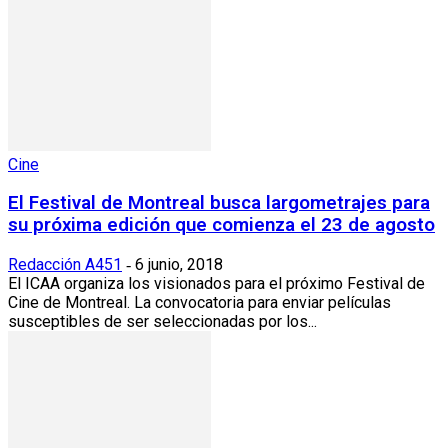
Cine
El Festival de Montreal busca largometrajes para
su próxima edición que comienza el 23 de agosto
Redacción A451
6 junio, 2018
-
El ICAA organiza los visionados para el próximo Festival de
Cine de Montreal. La convocatoria para enviar películas
susceptibles de ser seleccionadas por los...