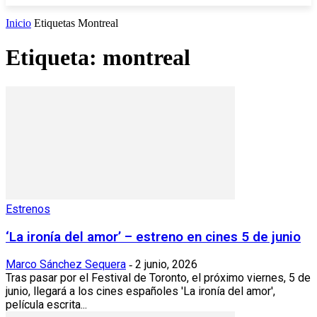
Inicio
Etiquetas
Montreal
Etiqueta: montreal
Estrenos
‘La ironía del amor’ – estreno en cines 5 de junio
Marco Sánchez Sequera
2 junio, 2026
-
Tras pasar por el Festival de Toronto, el próximo viernes, 5 de
junio, llegará a los cines españoles 'La ironía del amor',
película escrita...