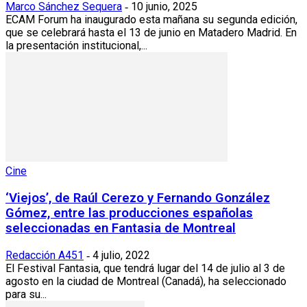
Marco Sánchez Sequera
10 junio, 2025
-
ECAM Forum ha inaugurado esta mañana su segunda edición,
que se celebrará hasta el 13 de junio en Matadero Madrid. En
la presentación institucional,...
Cine
‘Viejos’, de Raúl Cerezo y Fernando González
Gómez, entre las producciones españolas
seleccionadas en Fantasia de Montreal
Redacción A451
4 julio, 2022
-
El Festival Fantasia, que tendrá lugar del 14 de julio al 3 de
agosto en la ciudad de Montreal (Canadá), ha seleccionado
para su...