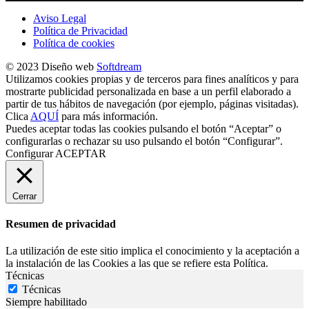
Aviso Legal
Política de Privacidad
Política de cookies
© 2023 Diseño web
Softdream
Utilizamos cookies propias y de terceros para fines analíticos y para
mostrarte publicidad personalizada en base a un perfil elaborado a
partir de tus hábitos de navegación (por ejemplo, páginas visitadas).
Clica
AQUÍ
para más información.
Puedes aceptar todas las cookies pulsando el botón “Aceptar” o
configurarlas o rechazar su uso pulsando el botón “Configurar”.
Configurar
ACEPTAR
Cerrar
Resumen de privacidad
La utilización de este sitio implica el conocimiento y la aceptación a
la instalación de las Cookies a las que se refiere esta Política.
Técnicas
Técnicas
Siempre habilitado