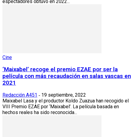
espectadores obtuvo en 2022...
Cine
‘Maixabel’ recoge el premio EZAE por ser la
película con más recaudación en salas vascas en
2021
Redacción A451
19 septiembre, 2022
-
Maixabel Lasa y el productor Koldo Zuazua han recogido el
VIII Premio EZAE por ‘Maixabel’. La película basada en
hechos reales ha sido reconocida...