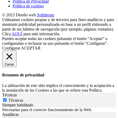
Política de Privacidad
Política de cookies
© 2023 Diseño web
Softdream
Utilizamos cookies propias y de terceros para fines analíticos y para
mostrarte publicidad personalizada en base a un perfil elaborado a
partir de tus hábitos de navegación (por ejemplo, páginas visitadas).
Clica
AQUÍ
para más información.
Puedes aceptar todas las cookies pulsando el botón “Aceptar” o
configurarlas o rechazar su uso pulsando el botón “Configurar”.
Configurar
ACEPTAR
Cerrar
Resumen de privacidad
La utilización de este sitio implica el conocimiento y la aceptación a
la instalación de las Cookies a las que se refiere esta Política.
Técnicas
Técnicas
Siempre habilitado
Necesarias para el correcto funcionamiento de la Web.
Analíticas