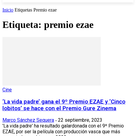
Inicio
Etiquetas
Premio ezae
Etiqueta: premio ezae
Cine
‘La vida padre’ gana el 9º Premio EZAE y ‘Cinco
lobitos’ se hace con el Premio Gure Zinema
Marco Sánchez Sequera
22 septiembre, 2023
-
'La vida padre' ha resultado galardonada con el 9º Premio
EZAE, por ser la película con producción vasca que más