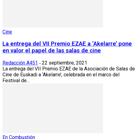
Cine
La entrega del VII Premio EZAE a ‘Akelarre’ pone
en valor el papel de las salas de cine
Redacción A451
22 septiembre, 2021
-
La entrega del VII Premio EZAE de la Asociación de Salas de
Cine de Euskadi a ‘Akelarre’, celebrada en el marco del
Festival de...
En Combustión