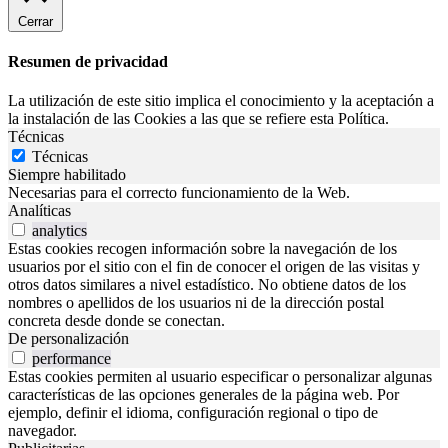
Cerrar
Resumen de privacidad
La utilización de este sitio implica el conocimiento y la aceptación a
la instalación de las Cookies a las que se refiere esta Política.
Técnicas
Técnicas
Siempre habilitado
Necesarias para el correcto funcionamiento de la Web.
Analíticas
analytics
Estas cookies recogen información sobre la navegación de los
usuarios por el sitio con el fin de conocer el origen de las visitas y
otros datos similares a nivel estadístico. No obtiene datos de los
nombres o apellidos de los usuarios ni de la dirección postal
concreta desde donde se conectan.
De personalización
performance
Estas cookies permiten al usuario especificar o personalizar algunas
características de las opciones generales de la página web. Por
ejemplo, definir el idioma, configuración regional o tipo de
navegador.