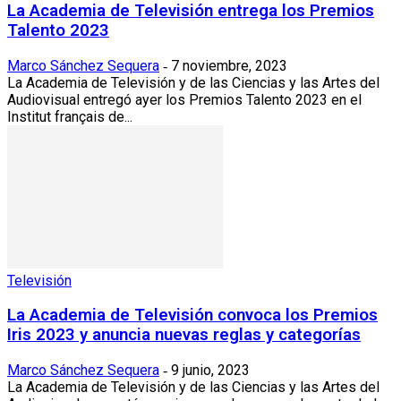
La Academia de Televisión entrega los Premios
Talento 2023
Marco Sánchez Sequera
7 noviembre, 2023
-
La Academia de Televisión y de las Ciencias y las Artes del
Audiovisual entregó ayer los Premios Talento 2023 en el
Institut français de...
Televisión
La Academia de Televisión convoca los Premios
Iris 2023 y anuncia nuevas reglas y categorías
Marco Sánchez Sequera
9 junio, 2023
-
La Academia de Televisión y de las Ciencias y las Artes del