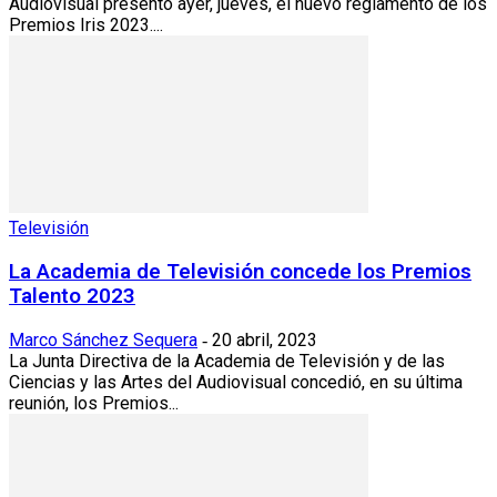
Audiovisual presentó ayer, jueves, el nuevo reglamento de los
Premios Iris 2023....
Televisión
La Academia de Televisión concede los Premios
Talento 2023
Marco Sánchez Sequera
20 abril, 2023
-
La Junta Directiva de la Academia de Televisión y de las
Ciencias y las Artes del Audiovisual concedió, en su última
reunión, los Premios...