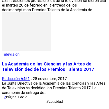
Casi trescientos profesionales de la televisión se dieron cita
el martes 20 de febrero en la entrega de los
decimoséptimos Premios Talento de la Academia de...
Televisión
La Academia de las Ciencias y las Artes de
Televisión decide los Premios Talento 2017
Redacción A451
28 noviembre, 2017
-
La Junta Directiva de la Academia de las Ciencias y las Artes
de Televisión ha decidido los Premios Talento 2017. La
ceremonia de entrega de...
1
2
Página 1 de 2
- Publicidad -