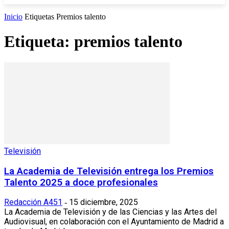
Inicio
Etiquetas
Premios talento
Etiqueta: premios talento
Televisión
La Academia de Televisión entrega los Premios
Talento 2025 a doce profesionales
Redacción A451
15 diciembre, 2025
-
La Academia de Televisión y de las Ciencias y las Artes del
Audiovisual, en colaboración con el Ayuntamiento de Madrid a