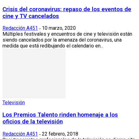
Crisis del coronavirus: repaso de los eventos de
cine y TV cancelados
Redacción A451
10 marzo, 2020
-
Múltiples festivales y encuentros de cine y televisión están
siendo cancelados por la amenaza del coronavirus, una
medida que está redibujando el calendario en...
Televisión
Los Premios Talento rinden homenaje a los
oficios de la televisión
Redacción A451
22 febrero, 2018
-