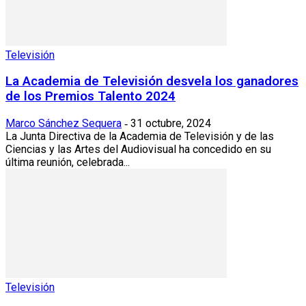
Televisión
La Academia de Televisión desvela los ganadores
de los Premios Talento 2024
Marco Sánchez Sequera
31 octubre, 2024
-
La Junta Directiva de la Academia de Televisión y de las
Ciencias y las Artes del Audiovisual ha concedido en su
última reunión, celebrada...
Televisión