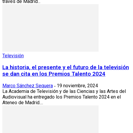
través de Madrid...
Televisión
La historia, el presente y el futuro de la televisión
se dan cita en los Premios Talento 2024
Marco Sánchez Sequera
19 noviembre, 2024
-
La Academia de Televisión y de las Ciencias y las Artes del
Audiovisual ha entregado los Premios Talento 2024 en el
Ateneo de Madrid....