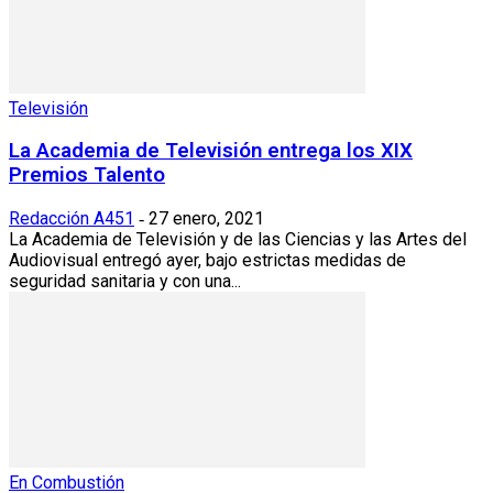
Televisión
La Academia de Televisión entrega los XIX
Premios Talento
Redacción A451
27 enero, 2021
-
La Academia de Televisión y de las Ciencias y las Artes del
Audiovisual entregó ayer, bajo estrictas medidas de
seguridad sanitaria y con una...
En Combustión