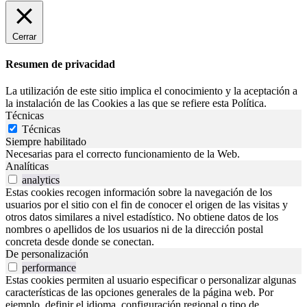
Cerrar
Resumen de privacidad
La utilización de este sitio implica el conocimiento y la aceptación a
la instalación de las Cookies a las que se refiere esta Política.
Técnicas
Técnicas
Siempre habilitado
Necesarias para el correcto funcionamiento de la Web.
Analíticas
analytics
Estas cookies recogen información sobre la navegación de los
usuarios por el sitio con el fin de conocer el origen de las visitas y
otros datos similares a nivel estadístico. No obtiene datos de los
nombres o apellidos de los usuarios ni de la dirección postal
concreta desde donde se conectan.
De personalización
performance
Estas cookies permiten al usuario especificar o personalizar algunas
características de las opciones generales de la página web. Por
ejemplo, definir el idioma, configuración regional o tipo de