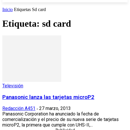
Inicio
Etiquetas
Sd card
Etiqueta: sd card
Televisión
Panasonic lanza las tarjetas microP2
Redacción A451
27 marzo, 2013
-
Panasonic Corporation ha anunciado la fecha de
comercialización y el precio de su nueva serie de tarjetas
microP2, la primera que cumple con UHS-II,...