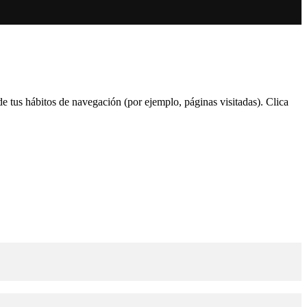
 de tus hábitos de navegación (por ejemplo, páginas visitadas). Clica