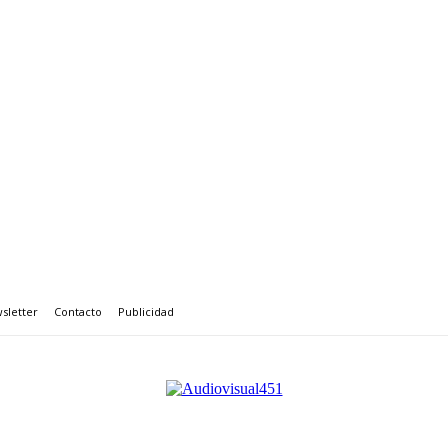
sletter
Contacto
Publicidad