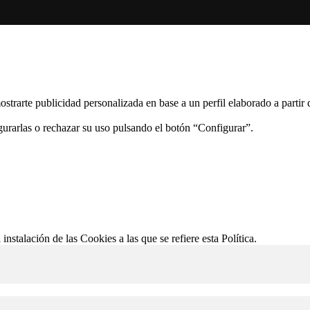
ostrarte publicidad personalizada en base a un perfil elaborado a partir
gurarlas o rechazar su uso pulsando el botón “Configurar”.
 instalación de las Cookies a las que se refiere esta Política.