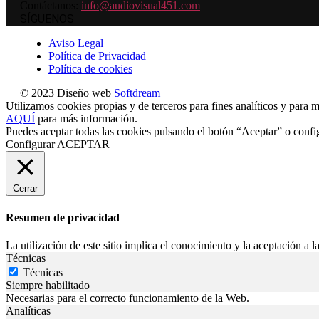
Contáctanos:
info@audiovisual451.com
SÍGUENOS
Aviso Legal
Política de Privacidad
Política de cookies
© 2023 Diseño web
Softdream
Utilizamos cookies propias y de terceros para fines analíticos y para m
AQUÍ
para más información.
Puedes aceptar todas las cookies pulsando el botón “Aceptar” o confi
Configurar
ACEPTAR
Cerrar
Resumen de privacidad
La utilización de este sitio implica el conocimiento y la aceptación a la
Técnicas
Técnicas
Siempre habilitado
Necesarias para el correcto funcionamiento de la Web.
Analíticas