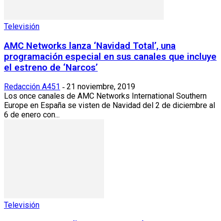
Televisión
AMC Networks lanza ‘Navidad Total’, una
programación especial en sus canales que incluye
el estreno de ‘Narcos’
Redacción A451
21 noviembre, 2019
-
Los once canales de AMC Networks International Southern
Europe en España se visten de Navidad del 2 de diciembre al
6 de enero con...
Televisión