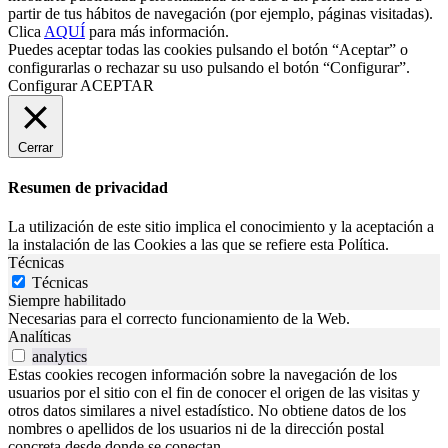
partir de tus hábitos de navegación (por ejemplo, páginas visitadas).
Clica
AQUÍ
para más información.
Puedes aceptar todas las cookies pulsando el botón “Aceptar” o
configurarlas o rechazar su uso pulsando el botón “Configurar”.
Configurar
ACEPTAR
Cerrar
Resumen de privacidad
La utilización de este sitio implica el conocimiento y la aceptación a
la instalación de las Cookies a las que se refiere esta Política.
Técnicas
Técnicas
Siempre habilitado
Necesarias para el correcto funcionamiento de la Web.
Analíticas
analytics
Estas cookies recogen información sobre la navegación de los
usuarios por el sitio con el fin de conocer el origen de las visitas y
otros datos similares a nivel estadístico. No obtiene datos de los
nombres o apellidos de los usuarios ni de la dirección postal
concreta desde donde se conectan.