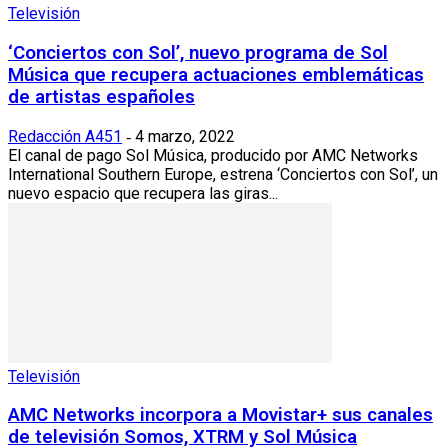
Televisión
‘Conciertos con Sol’, nuevo programa de Sol
Música que recupera actuaciones emblemáticas
de artistas españoles
Redacción A451
4 marzo, 2022
-
El canal de pago Sol Música, producido por AMC Networks
International Southern Europe, estrena ‘Conciertos con Sol’, un
nuevo espacio que recupera las giras...
Televisión
AMC Networks incorpora a Movistar+ sus canales
de televisión Somos, XTRM y Sol Música