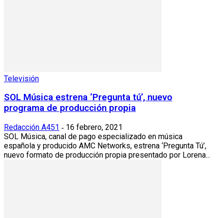
Televisión
SOL Música estrena ‘Pregunta tú’, nuevo
programa de producción propia
Redacción A451
16 febrero, 2021
-
SOL Música, canal de pago especializado en música
española y producido AMC Networks, estrena ‘Pregunta Tú’,
nuevo formato de producción propia presentado por Lorena...