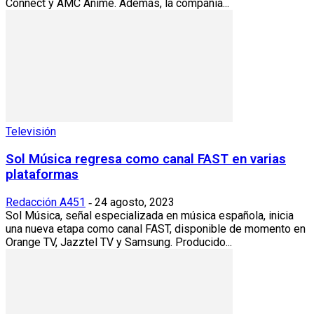
Connect y AMC Anime. Además, la compañía...
Televisión
Sol Música regresa como canal FAST en varias
plataformas
Redacción A451
24 agosto, 2023
-
Sol Música, señal especializada en música española, inicia
una nueva etapa como canal FAST, disponible de momento en
Orange TV, Jazztel TV y Samsung. Producido...