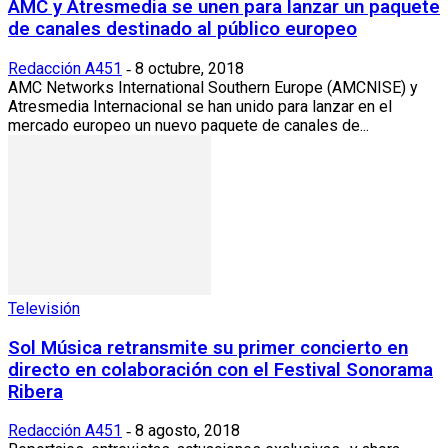
AMC y Atresmedia se unen para lanzar un paquete
de canales destinado al público europeo
Redacción A451
8 octubre, 2018
-
AMC Networks International Southern Europe (AMCNISE) y
Atresmedia Internacional se han unido para lanzar en el
mercado europeo un nuevo paquete de canales de...
Televisión
Sol Música retransmite su primer concierto en
directo en colaboración con el Festival Sonorama
Ribera
Redacción A451
8 agosto, 2018
-