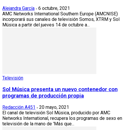
Alejandra García
6 octubre, 2021
-
AMC Networks International Southern Europe (AMCNISE)
incorporará sus canales de televisión Somos, XTRM y Sol
Música a partir del jueves 14 de octubre a...
Televisión
Sol Música presenta un nuevo contenedor con
programas de producción propia
Redacción A451
20 mayo, 2021
-
El canal de televisión Sol Música, producido por AMC
Networks International, recupera los programas de sexo en
televisión de la mano de 'Más que...