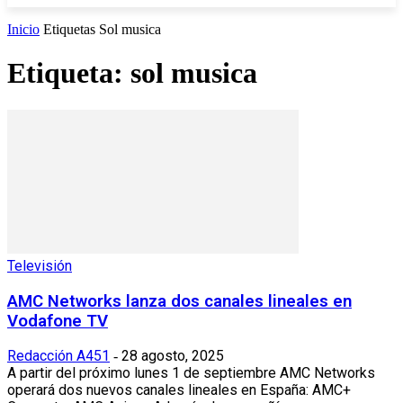
Inicio
Etiquetas
Sol musica
Etiqueta: sol musica
Televisión
AMC Networks lanza dos canales lineales en
Vodafone TV
Redacción A451
28 agosto, 2025
-
A partir del próximo lunes 1 de septiembre AMC Networks
operará dos nuevos canales lineales en España: AMC+