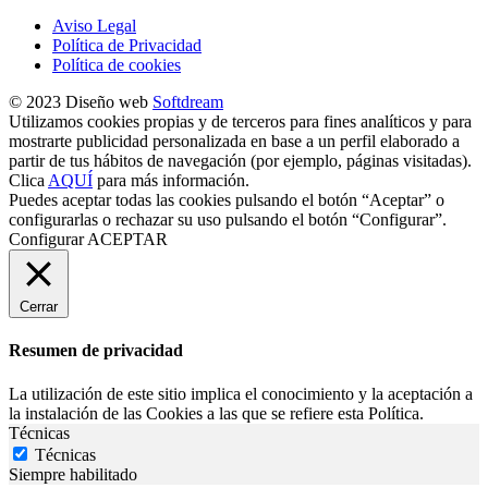
Aviso Legal
Política de Privacidad
Política de cookies
© 2023 Diseño web
Softdream
Utilizamos cookies propias y de terceros para fines analíticos y para
mostrarte publicidad personalizada en base a un perfil elaborado a
partir de tus hábitos de navegación (por ejemplo, páginas visitadas).
Clica
AQUÍ
para más información.
Puedes aceptar todas las cookies pulsando el botón “Aceptar” o
configurarlas o rechazar su uso pulsando el botón “Configurar”.
Configurar
ACEPTAR
Cerrar
Resumen de privacidad
La utilización de este sitio implica el conocimiento y la aceptación a
la instalación de las Cookies a las que se refiere esta Política.
Técnicas
Técnicas
Siempre habilitado