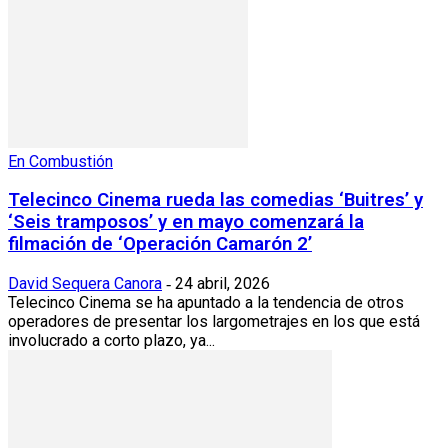
En Combustión
Telecinco Cinema rueda las comedias ‘Buitres’ y
‘Seis tramposos’ y en mayo comenzará la
filmación de ‘Operación Camarón 2’
David Sequera Canora
24 abril, 2026
-
Telecinco Cinema se ha apuntado a la tendencia de otros
operadores de presentar los largometrajes en los que está
involucrado a corto plazo, ya...