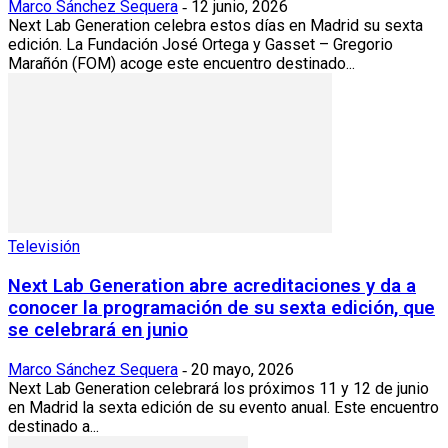
Marco Sánchez Sequera
12 junio, 2026
-
Next Lab Generation celebra estos días en Madrid su sexta
edición. La Fundación José Ortega y Gasset – Gregorio
Marañón (FOM) acoge este encuentro destinado...
Televisión
Next Lab Generation abre acreditaciones y da a
conocer la programación de su sexta edición, que
se celebrará en junio
Marco Sánchez Sequera
20 mayo, 2026
-
Next Lab Generation celebrará los próximos 11 y 12 de junio
en Madrid la sexta edición de su evento anual. Este encuentro
destinado a...