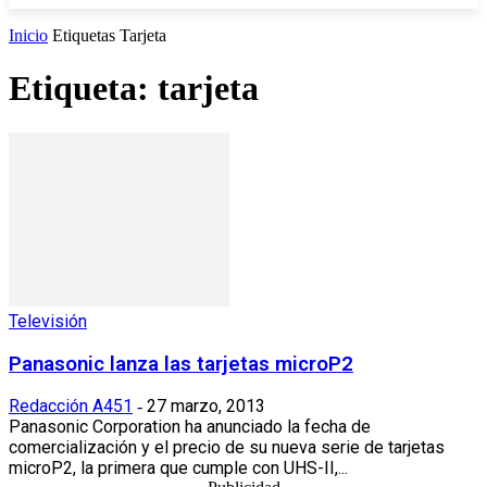
Inicio
Etiquetas
Tarjeta
Etiqueta: tarjeta
Televisión
Panasonic lanza las tarjetas microP2
Redacción A451
27 marzo, 2013
-
Panasonic Corporation ha anunciado la fecha de
comercialización y el precio de su nueva serie de tarjetas
microP2, la primera que cumple con UHS-II,...