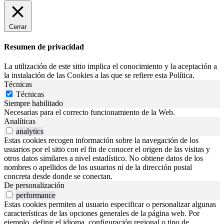
Cerrar
Resumen de privacidad
La utilización de este sitio implica el conocimiento y la aceptación a
la instalación de las Cookies a las que se refiere esta Política.
Técnicas
Técnicas
Siempre habilitado
Necesarias para el correcto funcionamiento de la Web.
Analíticas
analytics
Estas cookies recogen información sobre la navegación de los
usuarios por el sitio con el fin de conocer el origen de las visitas y
otros datos similares a nivel estadístico. No obtiene datos de los
nombres o apellidos de los usuarios ni de la dirección postal
concreta desde donde se conectan.
De personalización
performance
Estas cookies permiten al usuario especificar o personalizar algunas
características de las opciones generales de la página web. Por
ejemplo, definir el idioma, configuración regional o tipo de