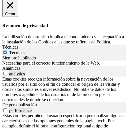
Cerrar
Resumen de privacidad
La utilización de este sitio implica el conocimiento y la aceptación a
la instalación de las Cookies a las que se refiere esta Política.
Técnicas
Técnicas
Siempre habilitado
Necesarias para el correcto funcionamiento de la Web.
Analíticas
analytics
Estas cookies recogen información sobre la navegación de los
usuarios por el sitio con el fin de conocer el origen de las visitas y
otros datos similares a nivel estadístico. No obtiene datos de los
nombres o apellidos de los usuarios ni de la dirección postal
concreta desde donde se conectan.
De personalización
performance
Estas cookies permiten al usuario especificar o personalizar algunas
características de las opciones generales de la página web. Por
ejemplo, definir el idioma, configuración regional o tipo de