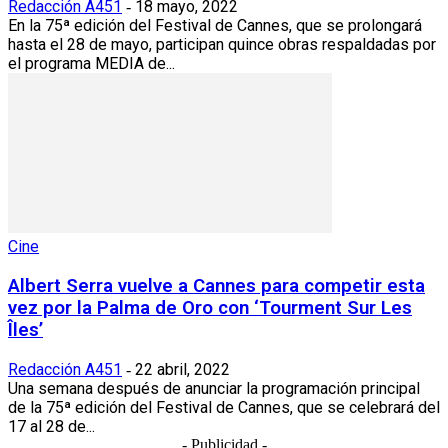
Redacción A451
18 mayo, 2022
-
En la 75ª edición del Festival de Cannes, que se prolongará
hasta el 28 de mayo, participan quince obras respaldadas por
el programa MEDIA de...
Cine
Albert Serra vuelve a Cannes para competir esta
vez por la Palma de Oro con ‘Tourment Sur Les
Îles’
Redacción A451
22 abril, 2022
-
Una semana después de anunciar la programación principal
de la 75ª edición del Festival de Cannes, que se celebrará del
17 al 28 de...
- Publicidad -