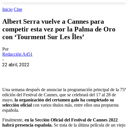
Inicio
Cine
Albert Serra vuelve a Cannes para
competir esta vez por la Palma de Oro
con ‘Tourment Sur Les Îles’
Por
Redacción A451
-
22 abril, 2022
Una semana después de anunciar la programación principal de la 75ª
edición del Festival de Cannes, que se celebrará del 17 al 28 de
mayo,
la organización del certamen galo ha completado su
selección oficial
con varios títulos más, entre ellos una propuesta
española.
Finalmente,
en la Sección Oficial del Festival de Cannes 2022
habrá presencia española.
Se trata de la última película de un viejo