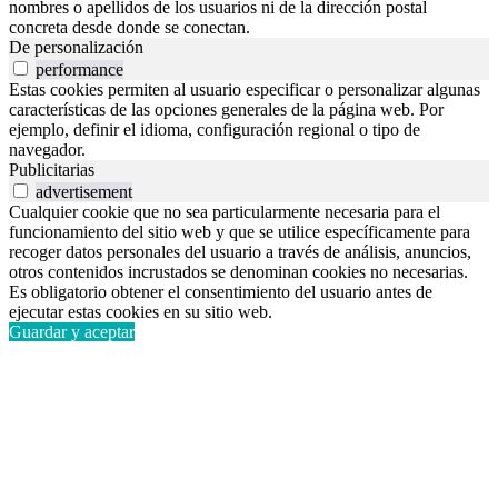
nombres o apellidos de los usuarios ni de la dirección postal
concreta desde donde se conectan.
De personalización
performance
Estas cookies permiten al usuario especificar o personalizar algunas
características de las opciones generales de la página web. Por
ejemplo, definir el idioma, configuración regional o tipo de
navegador.
Publicitarias
advertisement
Cualquier cookie que no sea particularmente necesaria para el
funcionamiento del sitio web y que se utilice específicamente para
recoger datos personales del usuario a través de análisis, anuncios,
otros contenidos incrustados se denominan cookies no necesarias.
Es obligatorio obtener el consentimiento del usuario antes de
ejecutar estas cookies en su sitio web.
Guardar y aceptar