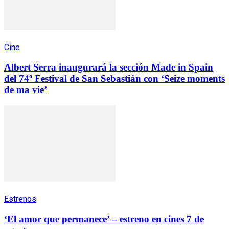
Cine
Albert Serra inaugurará la sección Made in Spain
del 74º Festival de San Sebastián con ‘Seize moments
de ma vie’
Estrenos
‘El amor que permanece’ – estreno en cines 7 de