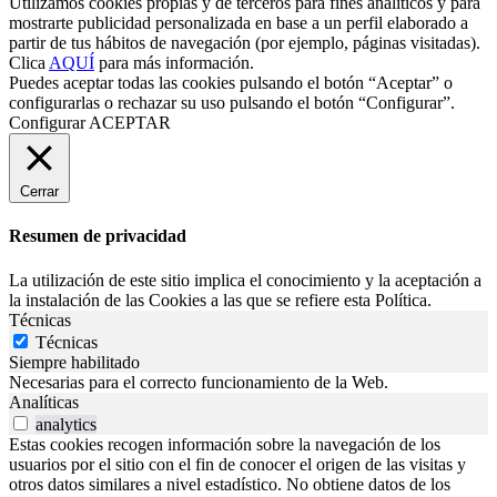
Utilizamos cookies propias y de terceros para fines analíticos y para
mostrarte publicidad personalizada en base a un perfil elaborado a
partir de tus hábitos de navegación (por ejemplo, páginas visitadas).
Clica
AQUÍ
para más información.
Puedes aceptar todas las cookies pulsando el botón “Aceptar” o
configurarlas o rechazar su uso pulsando el botón “Configurar”.
Configurar
ACEPTAR
Cerrar
Resumen de privacidad
La utilización de este sitio implica el conocimiento y la aceptación a
la instalación de las Cookies a las que se refiere esta Política.
Técnicas
Técnicas
Siempre habilitado
Necesarias para el correcto funcionamiento de la Web.
Analíticas
analytics
Estas cookies recogen información sobre la navegación de los
usuarios por el sitio con el fin de conocer el origen de las visitas y
otros datos similares a nivel estadístico. No obtiene datos de los