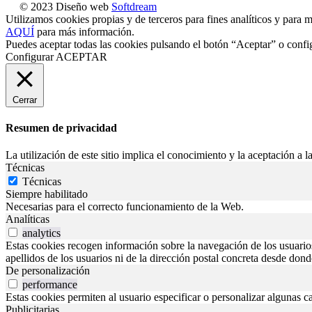
© 2023 Diseño web
Softdream
Utilizamos cookies propias y de terceros para fines analíticos y para m
AQUÍ
para más información.
Puedes aceptar todas las cookies pulsando el botón “Aceptar” o confi
Configurar
ACEPTAR
Cerrar
Resumen de privacidad
La utilización de este sitio implica el conocimiento y la aceptación a la
Técnicas
Técnicas
Siempre habilitado
Necesarias para el correcto funcionamiento de la Web.
Analíticas
analytics
Estas cookies recogen información sobre la navegación de los usuarios p
apellidos de los usuarios ni de la dirección postal concreta desde don
De personalización
performance
Estas cookies permiten al usuario especificar o personalizar algunas c
Publicitarias