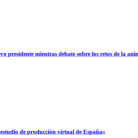
o presidente mientras debate sobre los retos de la an
estudio de producción virtual de España»