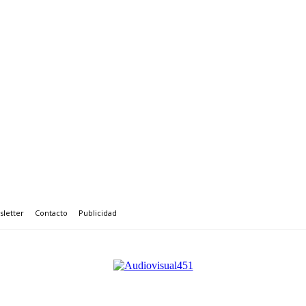
letter
Contacto
Publicidad