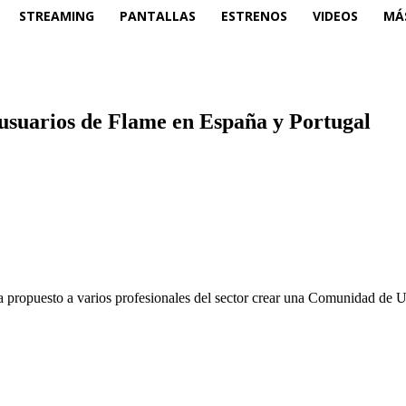
STREAMING
PANTALLAS
ESTRENOS
VIDEOS
MÁ
usuarios de Flame en España y Portugal
ropuesto a varios profesionales del sector crear una Comunidad de U