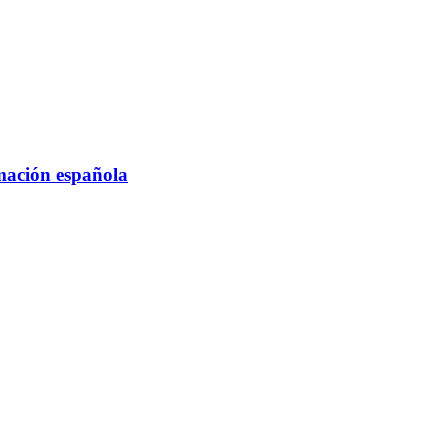
imación española