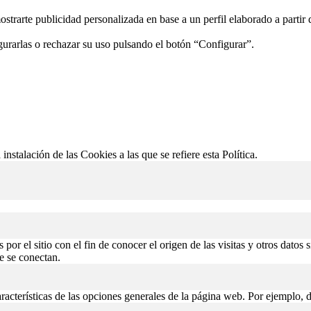
ostrarte publicidad personalizada en base a un perfil elaborado a partir
gurarlas o rechazar su uso pulsando el botón “Configurar”.
 instalación de las Cookies a las que se refiere esta Política.
or el sitio con el fin de conocer el origen de las visitas y otros datos 
de se conectan.
aracterísticas de las opciones generales de la página web. Por ejemplo, d