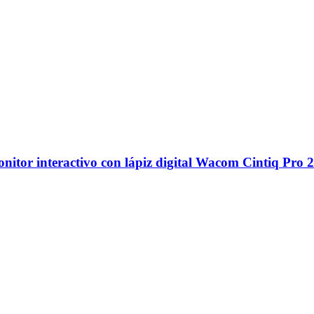
itor interactivo con lápiz digital Wacom Cintiq Pro 