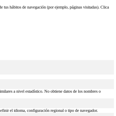
 de tus hábitos de navegación (por ejemplo, páginas visitadas). Clica
similares a nivel estadístico. No obtiene datos de los nombres o
efinir el idioma, configuración regional o tipo de navegador.