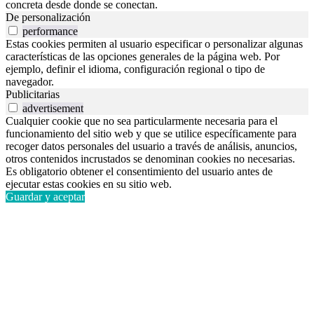
concreta desde donde se conectan.
De personalización
performance
Estas cookies permiten al usuario especificar o personalizar algunas
características de las opciones generales de la página web. Por
ejemplo, definir el idioma, configuración regional o tipo de
navegador.
Publicitarias
advertisement
Cualquier cookie que no sea particularmente necesaria para el
funcionamiento del sitio web y que se utilice específicamente para
recoger datos personales del usuario a través de análisis, anuncios,
otros contenidos incrustados se denominan cookies no necesarias.
Es obligatorio obtener el consentimiento del usuario antes de
ejecutar estas cookies en su sitio web.
Guardar y aceptar