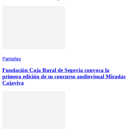
Pantallas
Fundación Caja Rural de Segovia convoca la
primera edición de su concurso audiovisual Miradas
Cajaviva