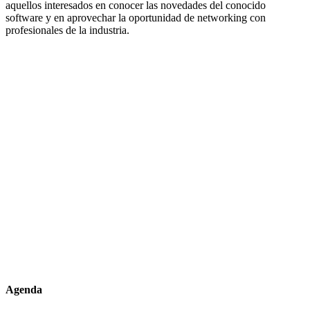
aquellos interesados en conocer las novedades del conocido
software y en aprovechar la oportunidad de networking con
profesionales de la industria.
Agenda