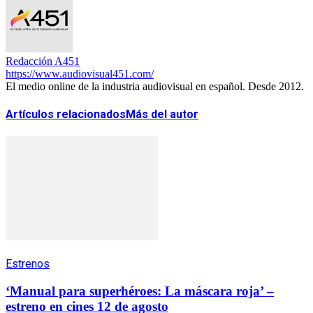
Redacción A451
https://www.audiovisual451.com/
El medio online de la industria audiovisual en español. Desde 2012.
Artículos relacionados
Más del autor
Estrenos
‘Manual para superhéroes: La máscara roja’ –
estreno en cines 12 de agosto