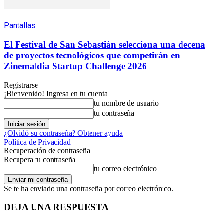
Pantallas
El Festival de San Sebastián selecciona una decena
de proyectos tecnológicos que competirán en
Zinemaldia Startup Challenge 2026
Registrarse
¡Bienvenido! Ingresa en tu cuenta
tu nombre de usuario
tu contraseña
¿Olvidó su contraseña? Obtener ayuda
Política de Privacidad
Recuperación de contraseña
Recupera tu contraseña
tu correo electrónico
Se te ha enviado una contraseña por correo electrónico.
DEJA UNA RESPUESTA