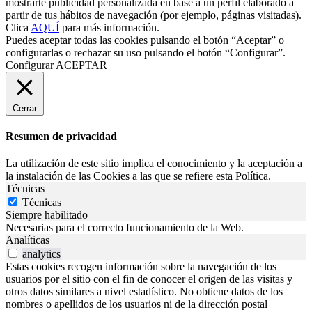
mostrarte publicidad personalizada en base a un perfil elaborado a
partir de tus hábitos de navegación (por ejemplo, páginas visitadas).
Clica
AQUÍ
para más información.
Puedes aceptar todas las cookies pulsando el botón “Aceptar” o
configurarlas o rechazar su uso pulsando el botón “Configurar”.
Configurar
ACEPTAR
Cerrar
Resumen de privacidad
La utilización de este sitio implica el conocimiento y la aceptación a
la instalación de las Cookies a las que se refiere esta Política.
Técnicas
Técnicas
Siempre habilitado
Necesarias para el correcto funcionamiento de la Web.
Analíticas
analytics
Estas cookies recogen información sobre la navegación de los
usuarios por el sitio con el fin de conocer el origen de las visitas y
otros datos similares a nivel estadístico. No obtiene datos de los
nombres o apellidos de los usuarios ni de la dirección postal