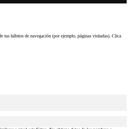
 de tus hábitos de navegación (por ejemplo, páginas visitadas). Clica