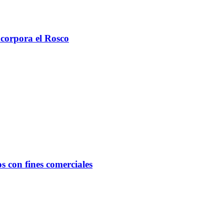
ncorpora el Rosco
s con fines comerciales