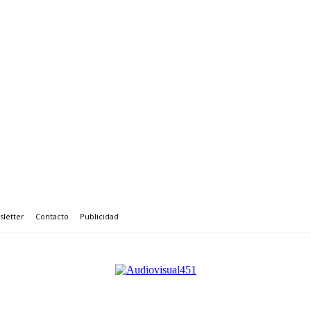
letter
Contacto
Publicidad