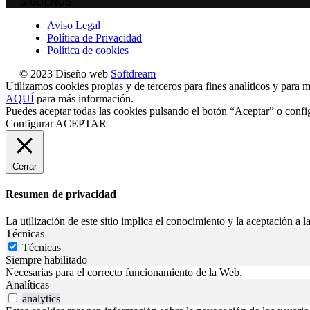
SÍGUENOS
Aviso Legal
Política de Privacidad
Política de cookies
© 2023 Diseño web
Softdream
Utilizamos cookies propias y de terceros para fines analíticos y para m
AQUÍ
para más información.
Puedes aceptar todas las cookies pulsando el botón “Aceptar” o confi
Configurar
ACEPTAR
Cerrar
Resumen de privacidad
La utilización de este sitio implica el conocimiento y la aceptación a la
Técnicas
Técnicas
Siempre habilitado
Necesarias para el correcto funcionamiento de la Web.
Analíticas
analytics