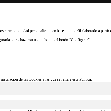
ostrarte publicidad personalizada en base a un perfil elaborado a partir
gurarlas o rechazar su uso pulsando el botón “Configurar”.
 instalación de las Cookies a las que se refiere esta Política.