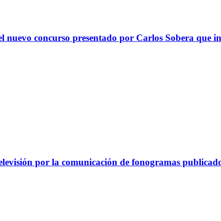
 el nuevo concurso presentado por Carlos Sobera que i
televisión por la comunicación de fonogramas publicado