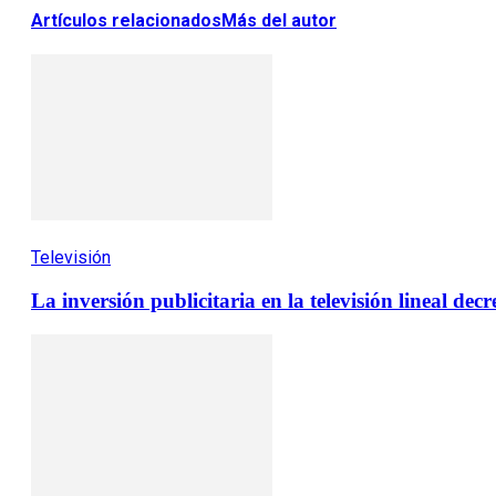
Artículos relacionados
Más del autor
Televisión
La inversión publicitaria en la televisión lineal dec