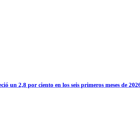
reció un 2,8 por ciento en los seis primeros meses de 202