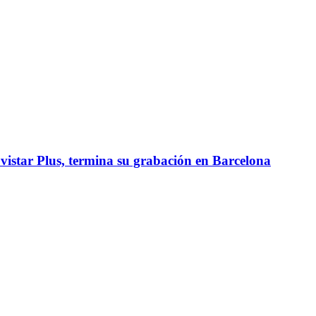
vistar Plus, termina su grabación en Barcelona