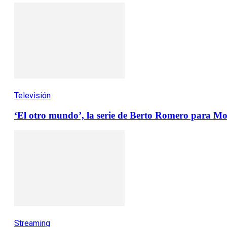
Televisión
‘El otro mundo’, la serie de Berto Romero para Mo
Streaming