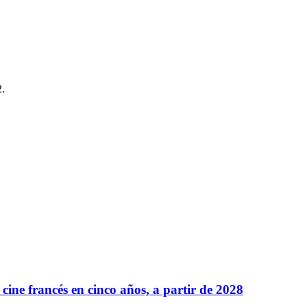
2.
cine francés en cinco años, a partir de 2028