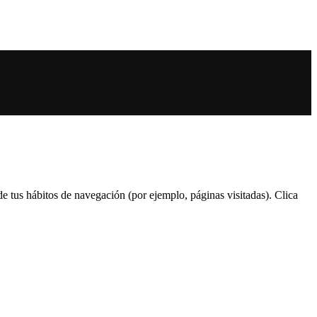
 de tus hábitos de navegación (por ejemplo, páginas visitadas). Clica