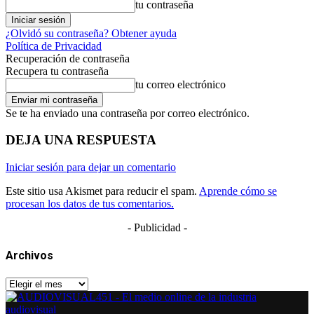
tu contraseña
¿Olvidó su contraseña? Obtener ayuda
Política de Privacidad
Recuperación de contraseña
Recupera tu contraseña
tu correo electrónico
Se te ha enviado una contraseña por correo electrónico.
DEJA UNA RESPUESTA
Iniciar sesión para dejar un comentario
Este sitio usa Akismet para reducir el spam.
Aprende cómo se
procesan los datos de tus comentarios.
- Publicidad -
Archivos
Archivos