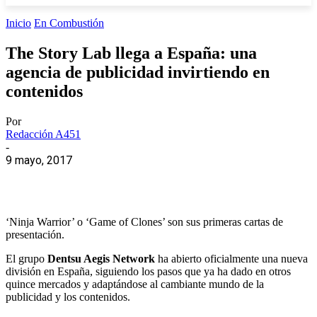
Inicio
En Combustión
The Story Lab llega a España: una
agencia de publicidad invirtiendo en
contenidos
Por
Redacción A451
-
9 mayo, 2017
‘Ninja Warrior’ o ‘Game of Clones’ son sus primeras cartas de
presentación.
El grupo
Dentsu Aegis Network
ha abierto oficialmente una nueva
división en España, siguiendo los pasos que ya ha dado en otros
quince mercados y adaptándose al cambiante mundo de la
publicidad y los contenidos.