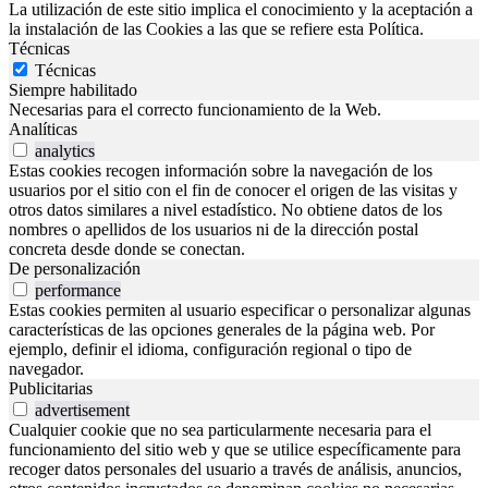
La utilización de este sitio implica el conocimiento y la aceptación a
la instalación de las Cookies a las que se refiere esta Política.
Técnicas
Técnicas
Siempre habilitado
Necesarias para el correcto funcionamiento de la Web.
Analíticas
analytics
Estas cookies recogen información sobre la navegación de los
usuarios por el sitio con el fin de conocer el origen de las visitas y
otros datos similares a nivel estadístico. No obtiene datos de los
nombres o apellidos de los usuarios ni de la dirección postal
concreta desde donde se conectan.
De personalización
performance
Estas cookies permiten al usuario especificar o personalizar algunas
características de las opciones generales de la página web. Por
ejemplo, definir el idioma, configuración regional o tipo de
navegador.
Publicitarias
advertisement
Cualquier cookie que no sea particularmente necesaria para el
funcionamiento del sitio web y que se utilice específicamente para
recoger datos personales del usuario a través de análisis, anuncios,