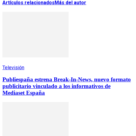
Artículos relacionados
Más del autor
Televisión
Publiespaña estrena Break-In-News, nuevo formato
publicitario vinculado a los informativos de
Mediaset España