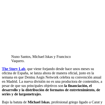
Nuno Santos, Michael Iskas y Francisco
Vaquero.
The Story Lab
, que viene forjando desde hace unos meses su
oficina de España, se lanza ahora de manera oficial, justo en la
semana en que Dentsu Aegis Network celebra su convención anual
en Madrid. La nueva división no es una productora de contenidos, a
pesar de que sus principales objetivos son
la financiación, el
desarrollo y la distribución de formatos de entretenimiento, de
series y de largometrajes
.
Bajo la batuta de
Michael Iskas
, profesional griego ligado a Carat y