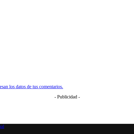
san los datos de tus comentarios.
- Publicidad -