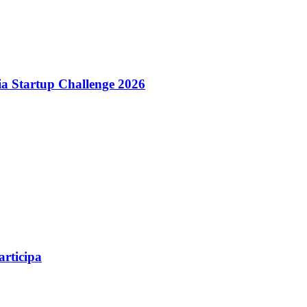
dia Startup Challenge 2026
articipa