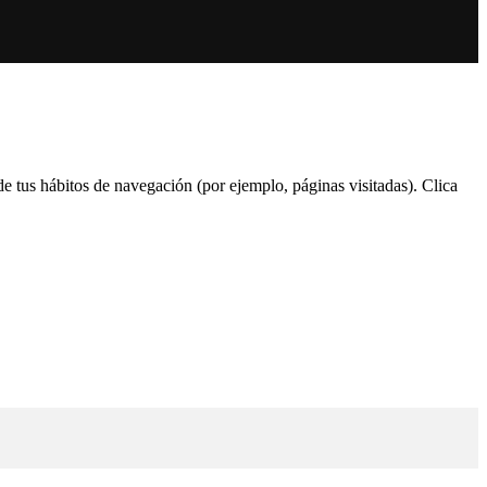
 de tus hábitos de navegación (por ejemplo, páginas visitadas). Clica