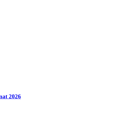
inat 2026