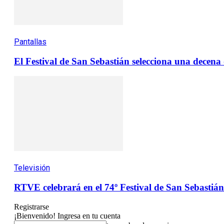
Pantallas
El Festival de San Sebastián selecciona una decen
Televisión
RTVE celebrará en el 74º Festival de San Sebastián 
Registrarse
¡Bienvenido! Ingresa en tu cuenta