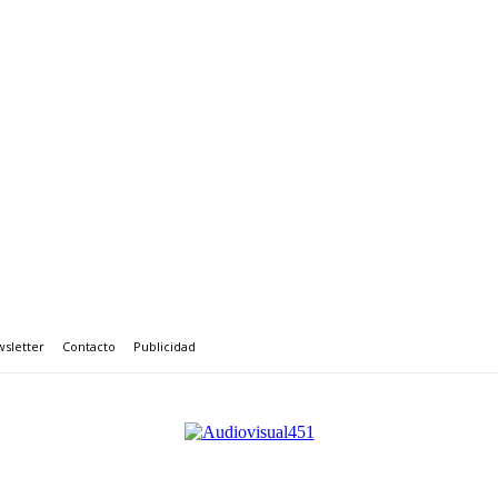
sletter
Contacto
Publicidad