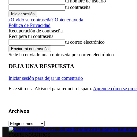
tu nombre de usuario
tu contraseña
¿Olvidó su contraseña? Obtener ayuda
Política de Privacidad
Recuperación de contraseña
Recupera tu contraseña
tu correo electrónico
Se te ha enviado una contraseña por correo electrónico.
DEJA UNA RESPUESTA
Iniciar sesión para dejar un comentario
Este sitio usa Akismet para reducir el spam.
Aprende cómo se proce
Archivos
Archivos
SOBRE NOSOTROS