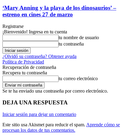
‘Mary Anning y la playa de los dinosaurios’ –
estreno en cines 27 de marzo
Registrarse
¡Bienvenido! Ingresa en tu cuenta
tu nombre de usuario
tu contraseña
¿Olvidó su contraseña? Obtener ayuda
Política de Privacidad
Recuperación de contraseña
Recupera tu contraseña
tu correo electrónico
Se te ha enviado una contraseña por correo electrónico.
DEJA UNA RESPUESTA
Iniciar sesión para dejar un comentario
Este sitio usa Akismet para reducir el spam.
Aprende cómo se
procesan los datos de tus comentarios.