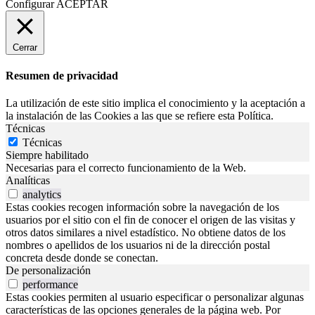
Configurar
ACEPTAR
Cerrar
Resumen de privacidad
La utilización de este sitio implica el conocimiento y la aceptación a
la instalación de las Cookies a las que se refiere esta Política.
Técnicas
Técnicas
Siempre habilitado
Necesarias para el correcto funcionamiento de la Web.
Analíticas
analytics
Estas cookies recogen información sobre la navegación de los
usuarios por el sitio con el fin de conocer el origen de las visitas y
otros datos similares a nivel estadístico. No obtiene datos de los
nombres o apellidos de los usuarios ni de la dirección postal
concreta desde donde se conectan.
De personalización
performance
Estas cookies permiten al usuario especificar o personalizar algunas
características de las opciones generales de la página web. Por