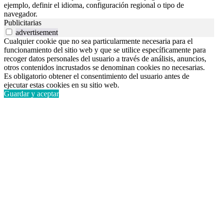
ejemplo, definir el idioma, configuración regional o tipo de
navegador.
Publicitarias
advertisement
Cualquier cookie que no sea particularmente necesaria para el
funcionamiento del sitio web y que se utilice específicamente para
recoger datos personales del usuario a través de análisis, anuncios,
otros contenidos incrustados se denominan cookies no necesarias.
Es obligatorio obtener el consentimiento del usuario antes de
ejecutar estas cookies en su sitio web.
Guardar y aceptar