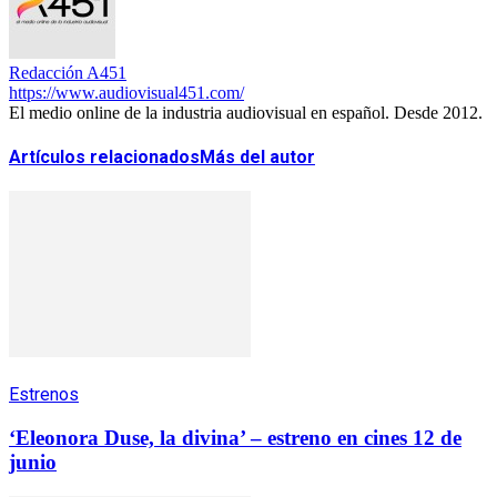
Redacción A451
https://www.audiovisual451.com/
El medio online de la industria audiovisual en español. Desde 2012.
Artículos relacionados
Más del autor
Estrenos
‘Eleonora Duse, la divina’ – estreno en cines 12 de
junio