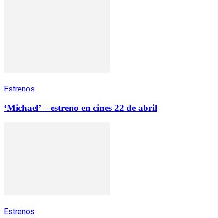
Estrenos
‘Michael’ – estreno en cines 22 de abril
Estrenos