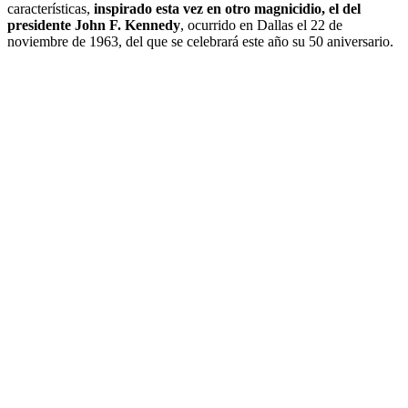
características,
inspirado esta vez en otro magnicidio, el del
presidente John F. Kennedy
, ocurrido en Dallas el 22 de
noviembre de 1963, del que se celebrará este año su 50 aniversario.