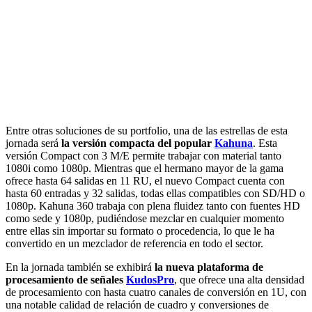
Entre otras soluciones de su portfolio, una de las estrellas de esta
jornada será
la versión compacta del popular
Kahuna
. Esta
versión Compact con 3 M/E permite trabajar con material tanto
1080i como 1080p. Mientras que el hermano mayor de la gama
ofrece hasta 64 salidas en 11 RU, el nuevo Compact cuenta con
hasta 60 entradas y 32 salidas, todas ellas compatibles con SD/HD o
1080p. Kahuna 360 trabaja con plena fluidez tanto con fuentes HD
como sede y 1080p, pudiéndose mezclar en cualquier momento
entre ellas sin importar su formato o procedencia, lo que le ha
convertido en un mezclador de referencia en todo el sector.
En la jornada también se exhibirá
la nueva plataforma de
procesamiento de señales
KudosPro
, que ofrece una alta densidad
de procesamiento con hasta cuatro canales de conversión en 1U, con
una notable calidad de relación de cuadro y conversiones de