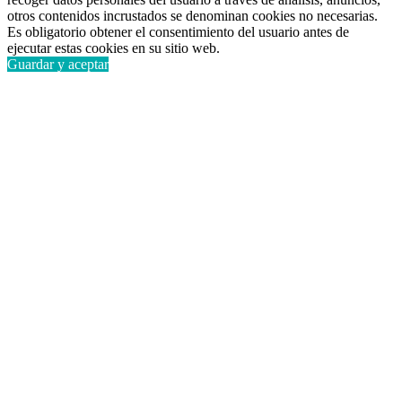
otros contenidos incrustados se denominan cookies no necesarias.
Es obligatorio obtener el consentimiento del usuario antes de
ejecutar estas cookies en su sitio web.
Guardar y aceptar