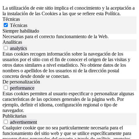
La utilización de este sitio implica el conocimiento y la aceptación a
la instalación de las Cookies a las que se refiere esta Política.
Técnicas
Técnicas
Siempre habilitado
Necesarias para el correcto funcionamiento de la Web.
Analíticas
analytics
Estas cookies recogen información sobre la navegación de los
usuarios por el sitio con el fin de conocer el origen de las visitas y
otros datos similares a nivel estadístico. No obtiene datos de los
nombres o apellidos de los usuarios ni de la dirección postal
concreta desde donde se conectan.
De personalización
performance
Estas cookies permiten al usuario especificar o personalizar algunas
características de las opciones generales de la página web. Por
ejemplo, definir el idioma, configuración regional o tipo de
navegador.
Publicitarias
advertisement
Cualquier cookie que no sea particularmente necesaria para el
funcionamiento del sitio web y que se utilice específicamente para
recoger datos personales del usuario a través de análisis, anuncios,