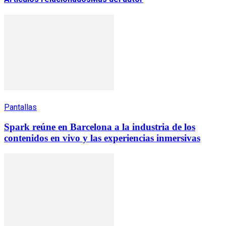
Pantallas
Spark reúne en Barcelona a la industria de los
contenidos en vivo y las experiencias inmersivas