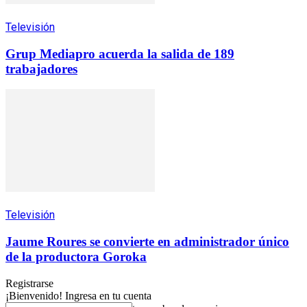
Televisión
Grup Mediapro acuerda la salida de 189
trabajadores
Televisión
Jaume Roures se convierte en administrador único
de la productora Goroka
Registrarse
¡Bienvenido! Ingresa en tu cuenta