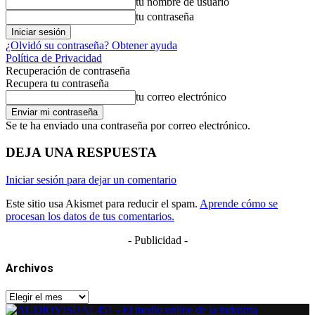
tu nombre de usuario
tu contraseña
¿Olvidó su contraseña? Obtener ayuda
Política de Privacidad
Recuperación de contraseña
Recupera tu contraseña
tu correo electrónico
Se te ha enviado una contraseña por correo electrónico.
DEJA UNA RESPUESTA
Iniciar sesión para dejar un comentario
Este sitio usa Akismet para reducir el spam.
Aprende cómo se
procesan los datos de tus comentarios.
- Publicidad -
Archivos
Archivos