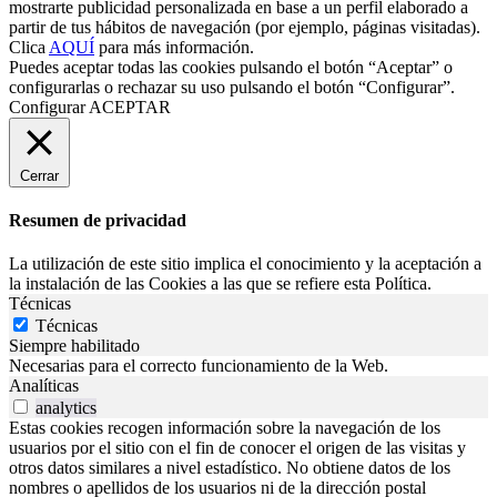
mostrarte publicidad personalizada en base a un perfil elaborado a
partir de tus hábitos de navegación (por ejemplo, páginas visitadas).
Clica
AQUÍ
para más información.
Puedes aceptar todas las cookies pulsando el botón “Aceptar” o
configurarlas o rechazar su uso pulsando el botón “Configurar”.
Configurar
ACEPTAR
Cerrar
Resumen de privacidad
La utilización de este sitio implica el conocimiento y la aceptación a
la instalación de las Cookies a las que se refiere esta Política.
Técnicas
Técnicas
Siempre habilitado
Necesarias para el correcto funcionamiento de la Web.
Analíticas
analytics
Estas cookies recogen información sobre la navegación de los
usuarios por el sitio con el fin de conocer el origen de las visitas y
otros datos similares a nivel estadístico. No obtiene datos de los
nombres o apellidos de los usuarios ni de la dirección postal