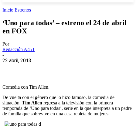
Inicio
Estrenos
‘Uno para todas’ – estreno el 24 de abril
en FOX
Por
Redacción A451
-
22 abril, 2013
Comedia con Tim Allen.
De vuelta con el género que lo hizo famoso, la comedia de
situación,
Tim Allen
regresa a la televisión con la primera
temporada de ‘Uno para todas’, serie en la que interpreta a un padre
de familia que sobrevive en una casa repleta de mujeres.