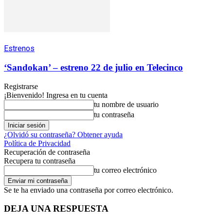
Estrenos
‘Sandokan’ – estreno 22 de julio en Telecinco
Registrarse
¡Bienvenido! Ingresa en tu cuenta
tu nombre de usuario
tu contraseña
¿Olvidó su contraseña? Obtener ayuda
Política de Privacidad
Recuperación de contraseña
Recupera tu contraseña
tu correo electrónico
Se te ha enviado una contraseña por correo electrónico.
DEJA UNA RESPUESTA