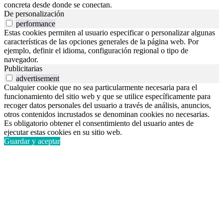
concreta desde donde se conectan.
De personalización
performance
Estas cookies permiten al usuario especificar o personalizar algunas
características de las opciones generales de la página web. Por
ejemplo, definir el idioma, configuración regional o tipo de
navegador.
Publicitarias
advertisement
Cualquier cookie que no sea particularmente necesaria para el
funcionamiento del sitio web y que se utilice específicamente para
recoger datos personales del usuario a través de análisis, anuncios,
otros contenidos incrustados se denominan cookies no necesarias.
Es obligatorio obtener el consentimiento del usuario antes de
ejecutar estas cookies en su sitio web.
Guardar y aceptar