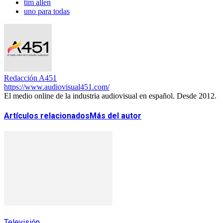
tim allen
uno para todas
Redacción A451
https://www.audiovisual451.com/
El medio online de la industria audiovisual en español. Desde 2012.
Artículos relacionados
Más del autor
Televisión