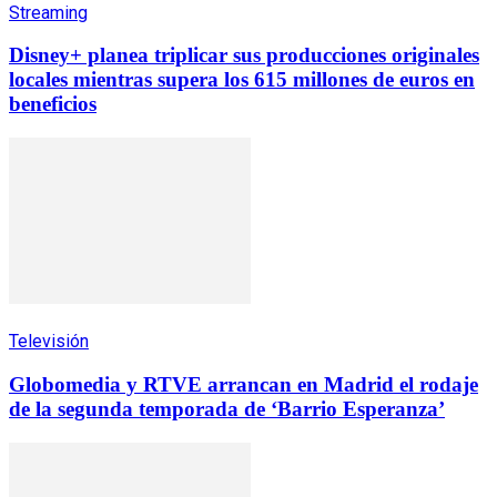
Streaming
Disney+ planea triplicar sus producciones originales
locales mientras supera los 615 millones de euros en
beneficios
Televisión
Globomedia y RTVE arrancan en Madrid el rodaje
de la segunda temporada de ‘Barrio Esperanza’