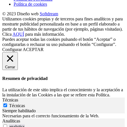
Política de cookies
© 2023 Diseño web
Softdream
Utilizamos cookies propias y de terceros para fines analíticos y para
mostrarte publicidad personalizada en base a un perfil elaborado a
partir de tus hábitos de navegación (por ejemplo, páginas visitadas).
Clica
AQUÍ
para más información.
Puedes aceptar todas las cookies pulsando el botón “Aceptar” o
configurarlas o rechazar su uso pulsando el botón “Configurar”.
Configurar
ACEPTAR
Cerrar
Resumen de privacidad
La utilización de este sitio implica el conocimiento y la aceptación a
la instalación de las Cookies a las que se refiere esta Política.
Técnicas
Técnicas
Siempre habilitado
Necesarias para el correcto funcionamiento de la Web.
Analíticas
analytics