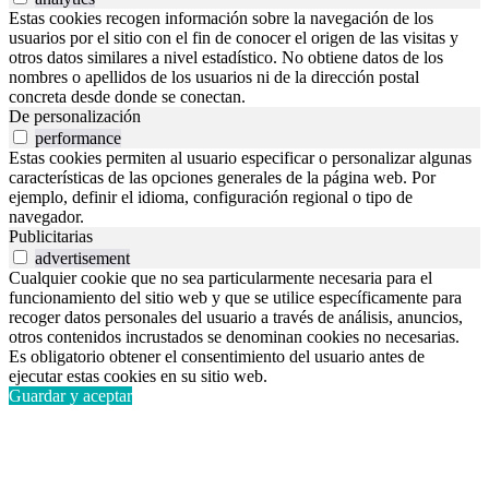
Estas cookies recogen información sobre la navegación de los
usuarios por el sitio con el fin de conocer el origen de las visitas y
otros datos similares a nivel estadístico. No obtiene datos de los
nombres o apellidos de los usuarios ni de la dirección postal
concreta desde donde se conectan.
De personalización
performance
Estas cookies permiten al usuario especificar o personalizar algunas
características de las opciones generales de la página web. Por
ejemplo, definir el idioma, configuración regional o tipo de
navegador.
Publicitarias
advertisement
Cualquier cookie que no sea particularmente necesaria para el
funcionamiento del sitio web y que se utilice específicamente para
recoger datos personales del usuario a través de análisis, anuncios,
otros contenidos incrustados se denominan cookies no necesarias.
Es obligatorio obtener el consentimiento del usuario antes de
ejecutar estas cookies en su sitio web.
Guardar y aceptar