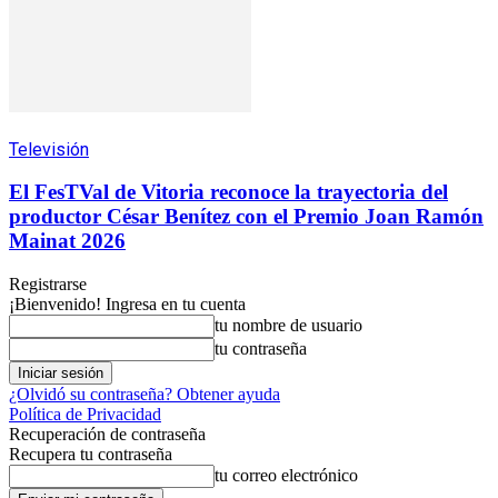
Televisión
El FesTVal de Vitoria reconoce la trayectoria del
productor César Benítez con el Premio Joan Ramón
Mainat 2026
Registrarse
¡Bienvenido! Ingresa en tu cuenta
tu nombre de usuario
tu contraseña
¿Olvidó su contraseña? Obtener ayuda
Política de Privacidad
Recuperación de contraseña
Recupera tu contraseña
tu correo electrónico