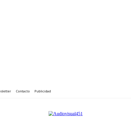
sletter
Contacto
Publicidad