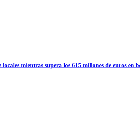
 locales mientras supera los 615 millones de euros en b