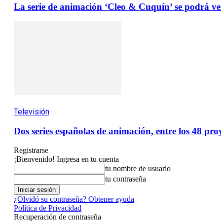
La serie de animación ‘Cleo & Cuquín’ se podrá ve
Televisión
Dos series españolas de animación, entre los 48 pro
Registrarse
¡Bienvenido! Ingresa en tu cuenta
tu nombre de usuario
tu contraseña
¿Olvidó su contraseña? Obtener ayuda
Política de Privacidad
Recuperación de contraseña