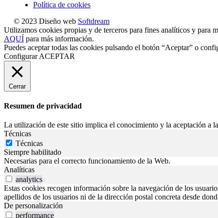
Política de cookies
© 2023 Diseño web
Softdream
Utilizamos cookies propias y de terceros para fines analíticos y para m
AQUÍ
para más información.
Puedes aceptar todas las cookies pulsando el botón “Aceptar” o confi
Configurar
ACEPTAR
Cerrar
Resumen de privacidad
La utilización de este sitio implica el conocimiento y la aceptación a la
Técnicas
Técnicas
Siempre habilitado
Necesarias para el correcto funcionamiento de la Web.
Analíticas
analytics
Estas cookies recogen información sobre la navegación de los usuarios p
apellidos de los usuarios ni de la dirección postal concreta desde don
De personalización
performance