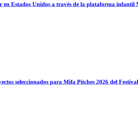
r en Estados Unidos a través de la plataforma infantil
yectos seleccionados para Mifa Pitches 2026 del Festiv