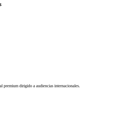
S
 premium dirigido a audiencias internacionales.