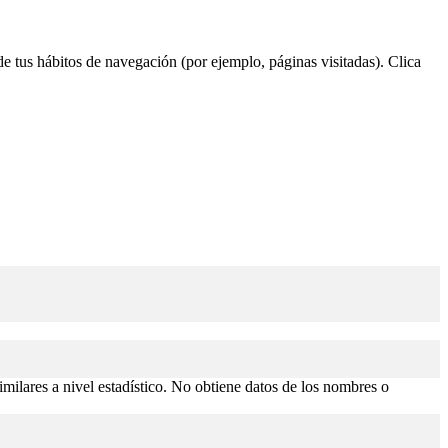
 de tus hábitos de navegación (por ejemplo, páginas visitadas). Clica
similares a nivel estadístico. No obtiene datos de los nombres o