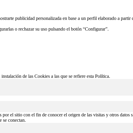
ostrarte publicidad personalizada en base a un perfil elaborado a partir
gurarlas o rechazar su uso pulsando el botón “Configurar”.
 instalación de las Cookies a las que se refiere esta Política.
or el sitio con el fin de conocer el origen de las visitas y otros datos 
de se conectan.